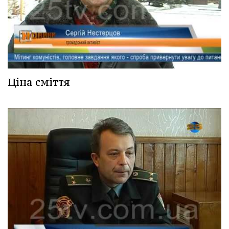
Ціна сміття