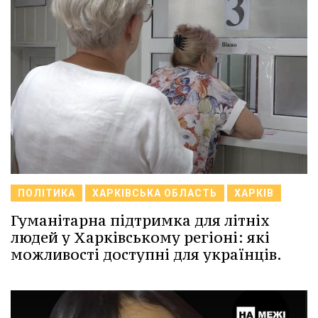
ПОЛІТИКА
ХАРКІВСЬКА ОБЛАСТЬ
ХАРКІВ
Гуманітарна підтримка для літніх
людей у Харківському регіоні: які
можливості доступні для українців.