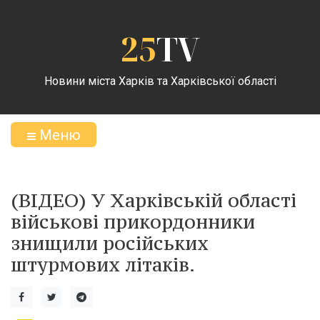
25
TV
Новини міста Харків та Харківської області
Меню
(ВІДЕО) У Харківській області
військові прикордонники
знищили російських
штурмових літаків.