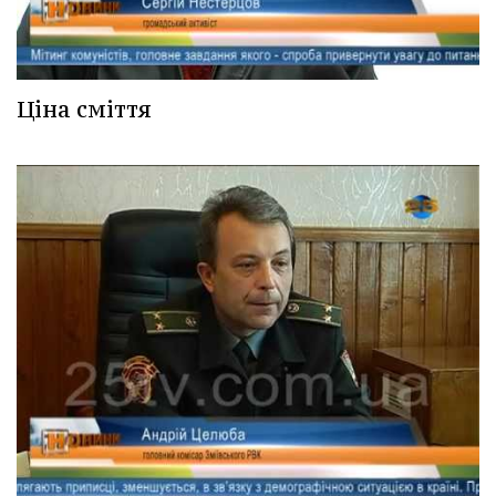
Ціна сміття