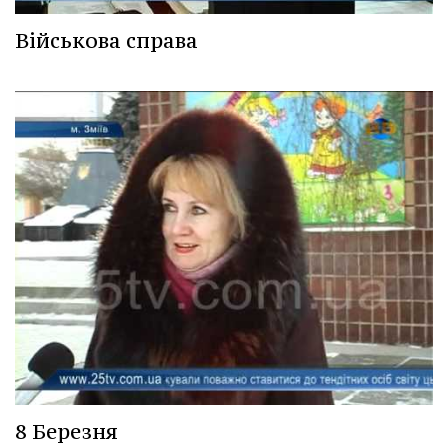
Військова справа
8 Березня