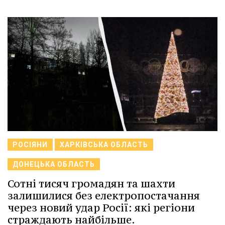
РОСІЯНИ
ХАРКІВСЬКА ОБЛАСТЬ
ДОНЕЦЬКА ОБЛАСТЬ
Сотні тисяч громадян та шахти
залишилися без електропостачання
через новий удар Росії: які регіони
страждають найбільше.