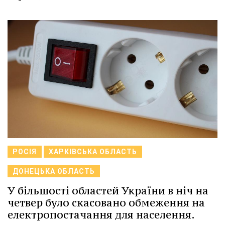
РОСІЯ
ХАРКІВСЬКА ОБЛАСТЬ
ДОНЕЦЬКА ОБЛАСТЬ
У більшості областей України в ніч на
четвер було скасовано обмеження на
електропостачання для населення.