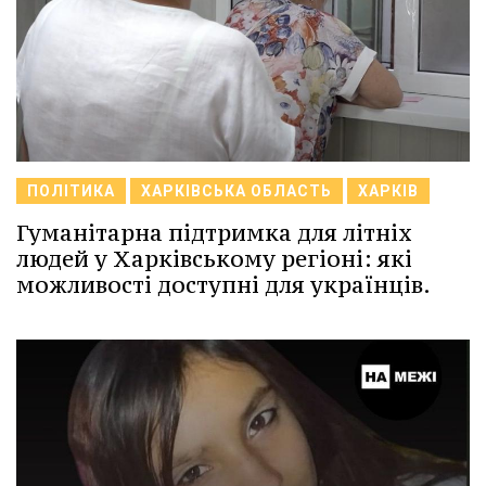
ПОЛІТИКА
ХАРКІВСЬКА ОБЛАСТЬ
ХАРКІВ
Гуманітарна підтримка для літніх
людей у Харківському регіоні: які
можливості доступні для українців.