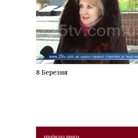
8 Березня