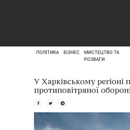
ПОЛІТИКА
БІЗНЕС
МИСТЕЦТВО ТА
РОЗВАГИ
У Харківському регіоні 
протиповітряної оборони