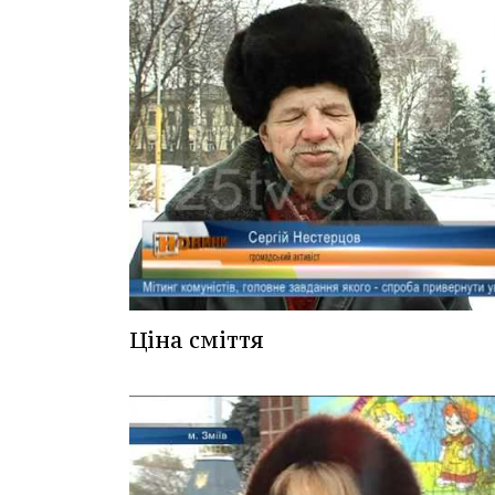
Ціна сміття