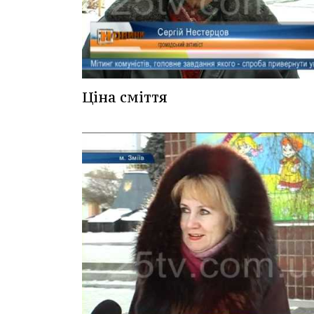
Ціна сміття