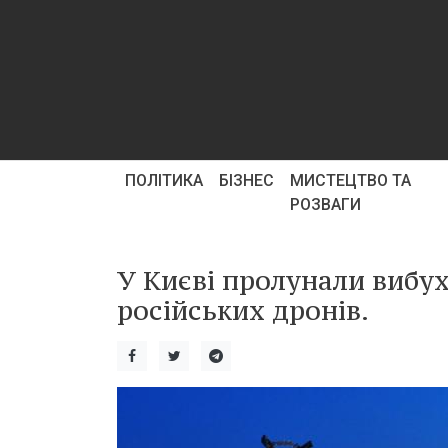
ПОЛІТИКА
БІЗНЕС
МИСТЕЦТВО ТА
РОЗВАГИ
У Києві пролунали вибух
російських дронів.