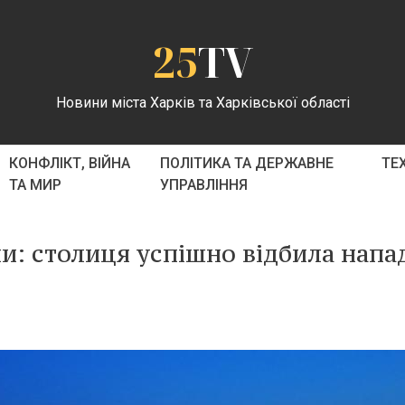
25
TV
Новини міста Харків та Харківської області
КОНФЛІКТ, ВІЙНА
ПОЛІТИКА ТА ДЕРЖАВНЕ
ТЕ
ТА МИР
УПРАВЛІННЯ
и: столиця успішно відбила напа