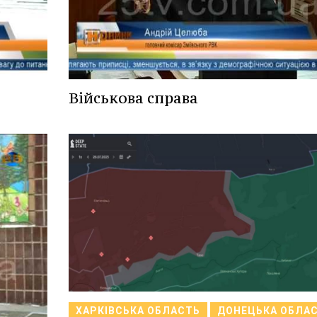
Військова справа
ХАРКІВСЬКА ОБЛАСТЬ
ДОНЕЦЬКА ОБЛА