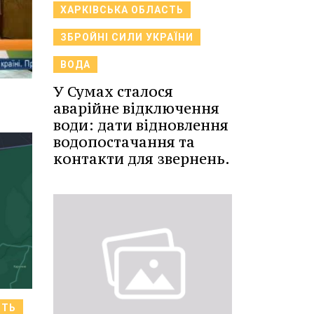
ХАРКІВСЬКА ОБЛАСТЬ
ЗБРОЙНІ СИЛИ УКРАЇНИ
ВОДА
У Сумах сталося
аварійне відключення
води: дати відновлення
водопостачання та
контакти для звернень.
СТЬ