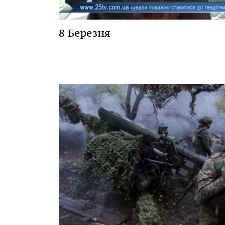
8 Березня