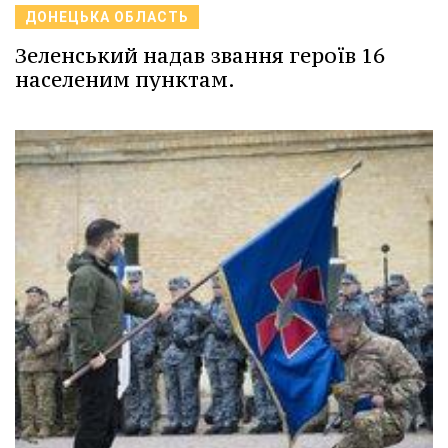
ДОНЕЦЬКА ОБЛАСТЬ
Зеленський надав звання героїв 16
населеним пунктам.