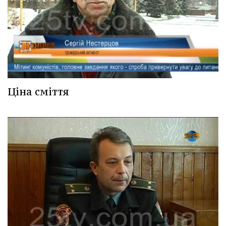
Ціна сміття