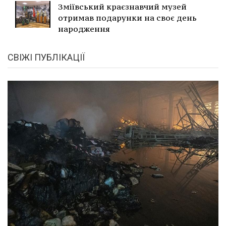
Зміївський краєзнавчий музей
отримав подарунки на своє день
народження
СВІЖІ ПУБЛІКАЦІЇ