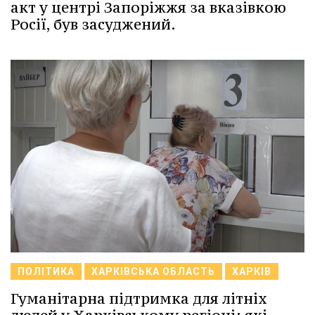
акт у центрі Запоріжжя за вказівкою
Росії, був засуджений.
ПОЛІТИКА
ХАРКІВСЬКА ОБЛАСТЬ
ХАРКІВ
Гуманітарна підтримка для літніх