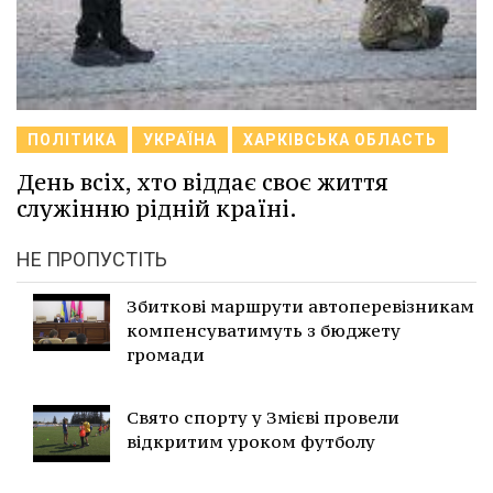
ПОЛІТИКА
УКРАЇНА
ХАРКІВСЬКА ОБЛАСТЬ
День всіх, хто віддає своє життя
служінню рідній країні.
НЕ ПРОПУСТІТЬ
Збиткові маршрути автоперевізникам
компенсуватимуть з бюджету
громади
Свято спорту у Змієві провели
відкритим уроком футболу