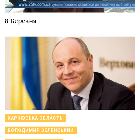
8 Березня
ХАРКІВСЬКА ОБЛАСТЬ
ВОЛОДИМИР ЗЕЛЕНСЬКИЙ