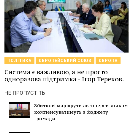
ПОЛІТИКА
ЄВРОПЕЙСЬКИЙ СОЮЗ
ЄВРОПА
Система є важливою, а не просто
одноразова підтримка - Ігор Терехов.
НЕ ПРОПУСТІТЬ
Збиткові маршрути автоперевізникам
компенсуватимуть з бюджету
громади