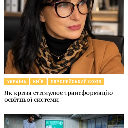
УКРАЇНА
КИЇВ
ЄВРОПЕЙСЬКИЙ СОЮЗ
Як криза стимулює трансформацію
освітньої системи