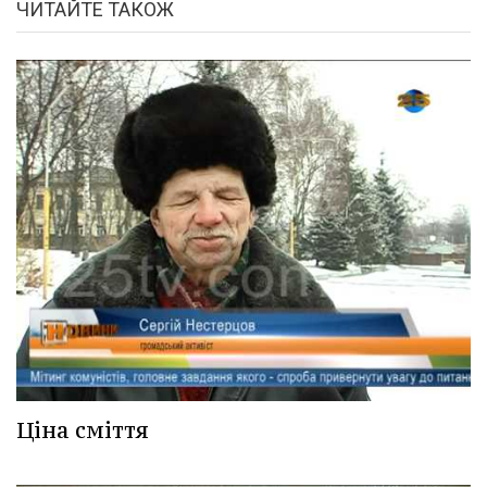
ЧИТАЙТЕ ТАКОЖ
Ціна сміття