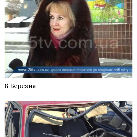
8 Березня