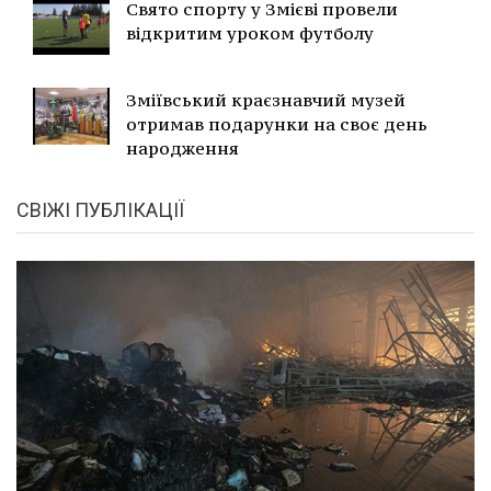
Свято спорту у Змієві провели
відкритим уроком футболу
Зміївський краєзнавчий музей
отримав подарунки на своє день
народження
СВІЖІ ПУБЛІКАЦІЇ