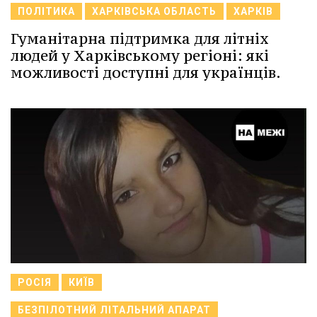
ПОЛІТИКА
ХАРКІВСЬКА ОБЛАСТЬ
ХАРКІВ
Гуманітарна підтримка для літніх
людей у Харківському регіоні: які
можливості доступні для українців.
РОСІЯ
КИЇВ
БЕЗПІЛОТНИЙ ЛІТАЛЬНИЙ АПАРАТ