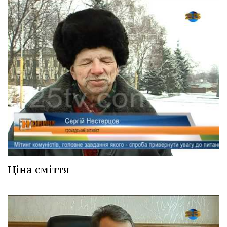
Ціна сміття