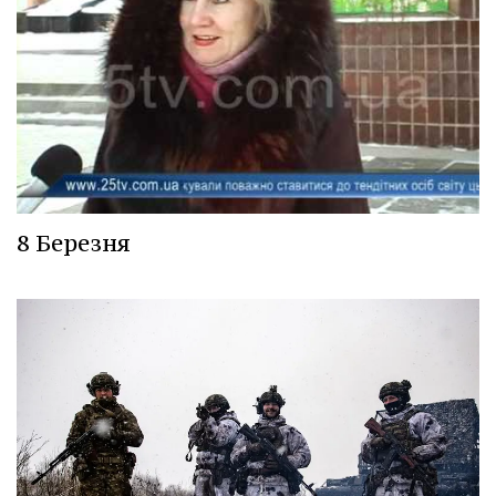
8 Березня