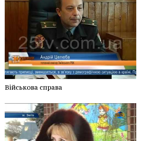
Військова справа