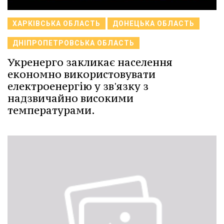
ХАРКІВСЬКА ОБЛАСТЬ
ДОНЕЦЬКА ОБЛАСТЬ
ДНІПРОПЕТРОВСЬКА ОБЛАСТЬ
Укренерго закликає населення
економно використовувати
електроенергію у зв'язку з
надзвичайно високими
температурами.