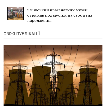
Зміївський краєзнавчий музей
отримав подарунки на своє день
народження
СВІЖІ ПУБЛІКАЦІЇ