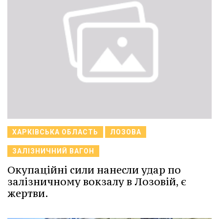
ХАРКІВСЬКА ОБЛАСТЬ
ЛОЗОВА
ЗАЛІЗНИЧНИЙ ВАГОН
Окупаційні сили нанесли удар по
залізничному вокзалу в Лозовій, є
жертви.