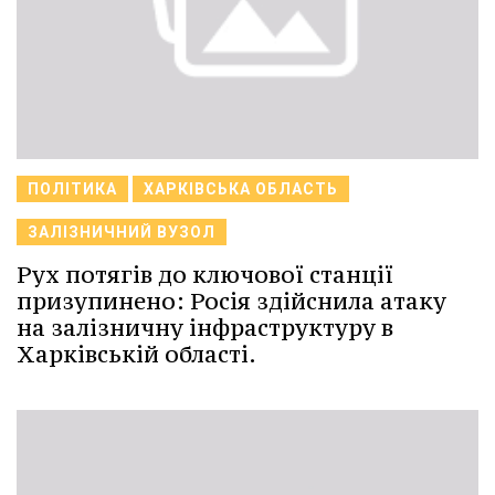
ПОЛІТИКА
ХАРКІВСЬКА ОБЛАСТЬ
ЗАЛІЗНИЧНИЙ ВУЗОЛ
Рух потягів до ключової станції
призупинено: Росія здійснила атаку
на залізничну інфраструктуру в
Харківській області.