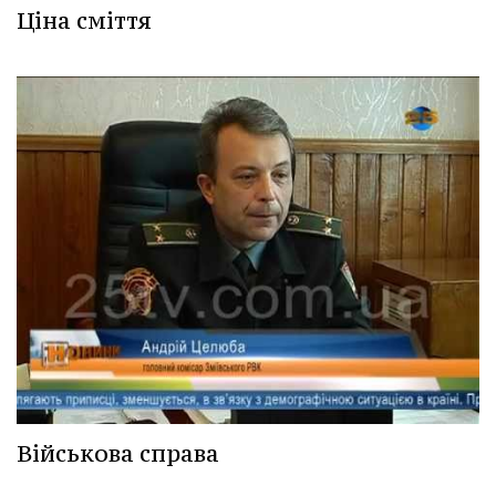
Ціна сміття
Військова справа