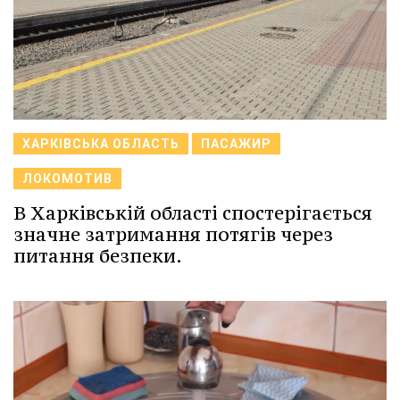
ХАРКІВСЬКА ОБЛАСТЬ
ПАСАЖИР
ЛОКОМОТИВ
В Харківській області спостерігається
значне затримання потягів через
питання безпеки.