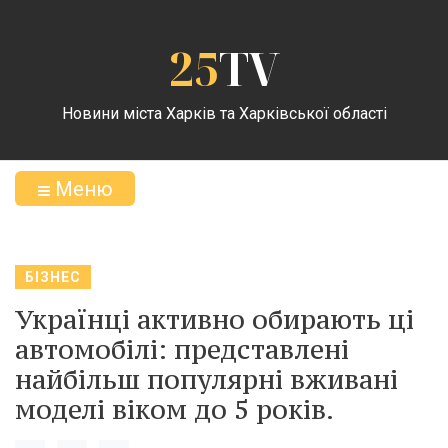
25
TV
Новини міста Харків та Харківської області
Меню
БІЗНЕС
Українці активно обирають ці
автомобілі: представлені
найбільш популярні вживані
моделі віком до 5 років.