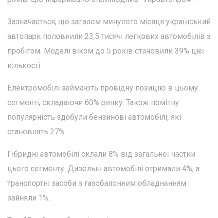
Зазначається, що загалом минулого місяця український
автопарк поповнили 23,5 тисячі легкових автомобілів з
пробігом. Моделі віком до 5 років становили 39% цієї
кількості.
Електромобілі займають провідну позицію в цьому
сегменті, складаючи 60% ринку. Також помітну
популярність здобули бензинові автомобілі, які
становлять 27%.
Гібридні автомобілі склали 8% від загальної частки
цього сегменту. Дизельні автомобілі отримали 4%, а
транспортні засоби з газобалонним обладнанням
зайняли 1%.