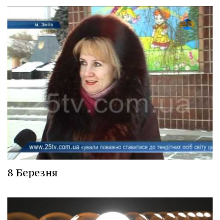
8 Березня