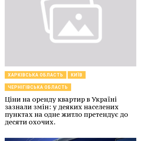
ХАРКІВСЬКА ОБЛАСТЬ
КИЇВ
ЧЕРНІГІВСЬКА ОБЛАСТЬ
Ціни на оренду квартир в Україні
зазнали змін: у деяких населених
пунктах на одне житло претендує до
десяти охочих.