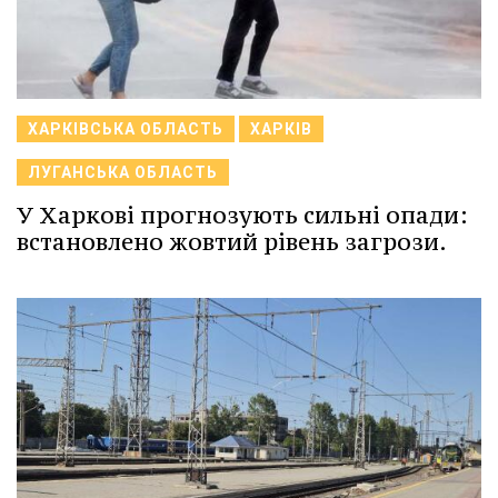
ХАРКІВСЬКА ОБЛАСТЬ
ХАРКІВ
ЛУГАНСЬКА ОБЛАСТЬ
У Харкові прогнозують сильні опади:
встановлено жовтий рівень загрози.