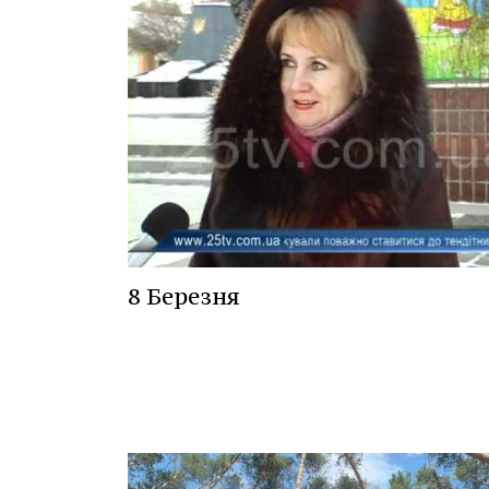
8 Березня