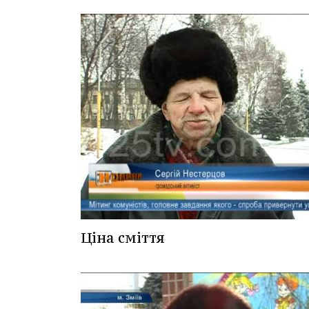
Ціна сміття