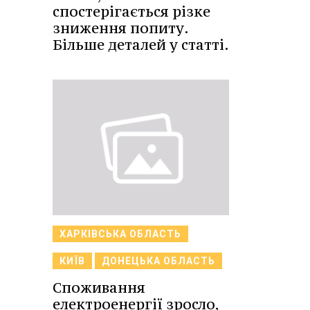
спостерігається різке
зниження попиту.
Більше деталей у статті.
ХАРКІВСЬКА ОБЛАСТЬ
КИЇВ
ДОНЕЦЬКА ОБЛАСТЬ
Споживання
електроенергії зросло,