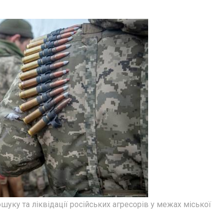
уку та ліквідації російських агресорів у межах міської