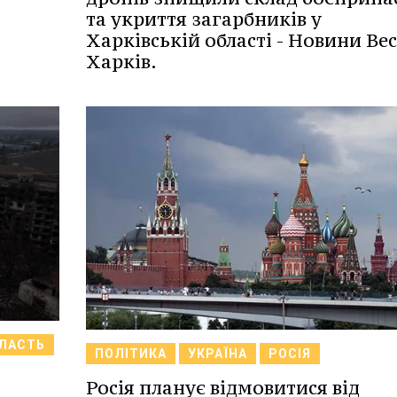
та укриття загарбників у
Харківській області - Новини Ве
Харків.
БЛАСТЬ
ПОЛІТИКА
УКРАЇНА
РОСІЯ
Росія планує відмовитися від