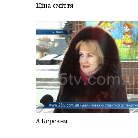
Ціна сміття
8 Березня