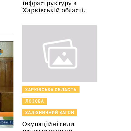
інфраструктуру в
Харківській області.
ХАРКІВСЬКА ОБЛАСТЬ
ЛОЗОВА
ЗАЛІЗНИЧНИЙ ВАГОН
Окупаційні сили
нанесли удар по