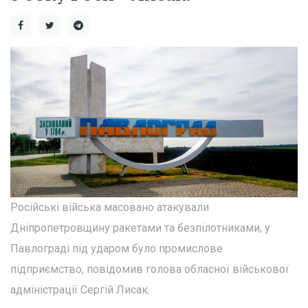
Російські війська масовано атакували
Дніпропетровщину ракетами та безпілотниками, у
Павлограді під ударом було промислове
підприємство, повідомив голова обласної військової
адміністрації Сергій Лисак.