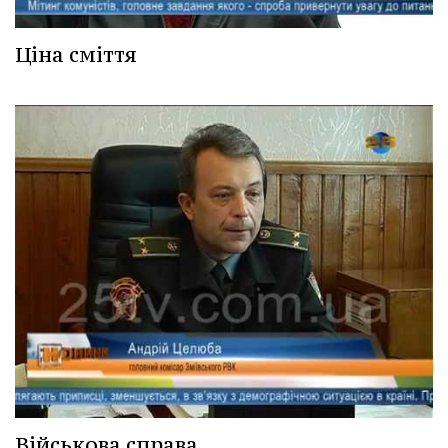
Ціна сміття
Військова справа