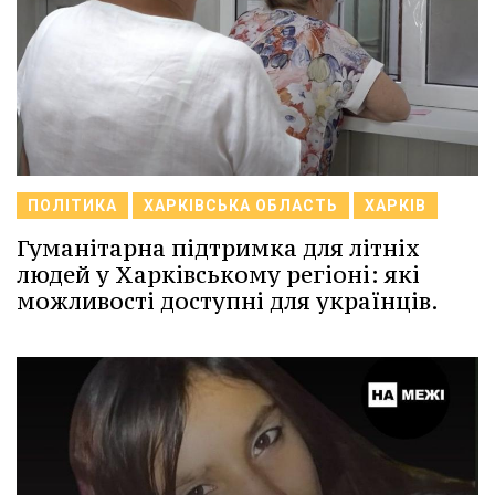
ПОЛІТИКА
ХАРКІВСЬКА ОБЛАСТЬ
ХАРКІВ
Гуманітарна підтримка для літніх
людей у Харківському регіоні: які
можливості доступні для українців.