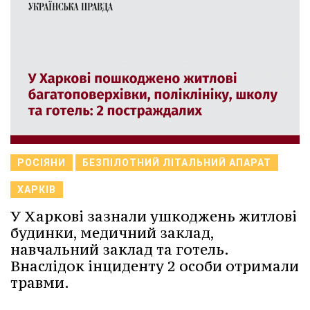
РОСІЯНИ
БЕЗПІЛОТНИЙ ЛІТАЛЬНИЙ АПАРАТ
ХАРКІВ
У Харкові зазнали ушкоджень житлові
будинки, медичний заклад,
навчальний заклад та готель.
Внаслідок інциденту 2 особи отримали
травми.