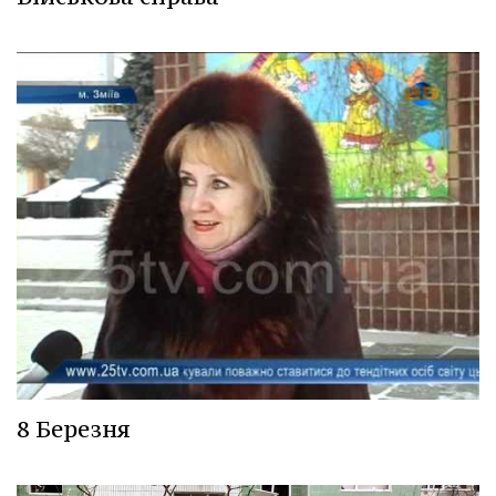
8 Березня