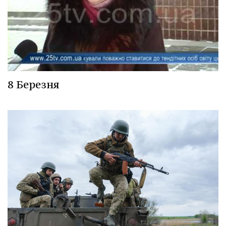
8 Березня