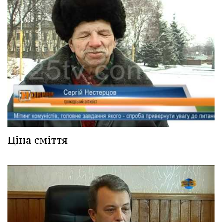
Ціна сміття