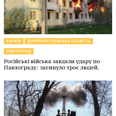
ХАРКІВ
ДНІПРОПЕТРОВСЬКА ОБЛАСТЬ
ПАВЛОГРАД
Російські війська завдали удару по
Павлограду: загинуло троє людей.