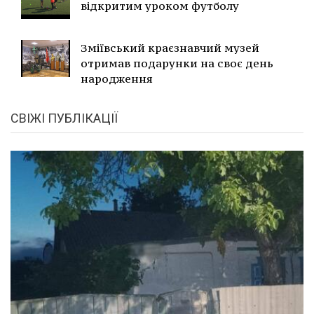
відкритим уроком футболу
Зміївський краєзнавчий музей
отримав подарунки на своє день
народження
СВІЖІ ПУБЛІКАЦІЇ