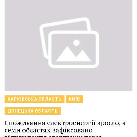
ХАРКІВСЬКА ОБЛАСТЬ
КИЇВ
ДОНЕЦЬКА ОБЛАСТЬ
Споживання електроенергії зросло, в
семи областях зафіксовано