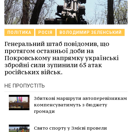
ПОЛІТИКА
РОСІЯ
ВОЛОДИМИР ЗЕЛЕНСЬКИЙ
Генеральний штаб повідомив, що
протягом останньої доби на
Покровському напрямку українські
збройні сили зупинили 65 атак
російських військ.
НЕ ПРОПУСТІТЬ
Збиткові маршрути автоперевізникам
компенсуватимуть з бюджету
громади
Свято спорту у Змієві провели