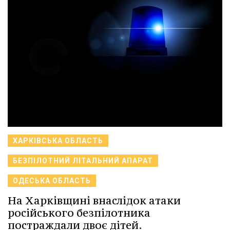
ХАРКІВСЬКА ОБЛАСТЬ
БЕЗПІЛОТНИЙ ЛІТАЛЬНИЙ АПАРАТ
ОДЕСЬКА ОБЛАСТЬ
На Харківщині внаслідок атаки
російського безпілотника
постраждали двоє дітей.