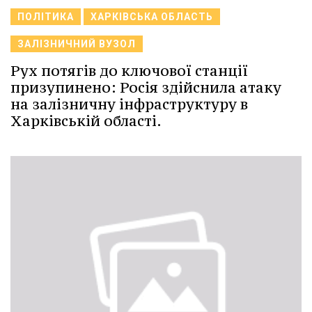
ПОЛІТИКА
ХАРКІВСЬКА ОБЛАСТЬ
ЗАЛІЗНИЧНИЙ ВУЗОЛ
Рух потягів до ключової станції
призупинено: Росія здійснила атаку
на залізничну інфраструктуру в
Харківській області.