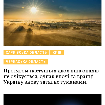
ХАРКІВСЬКА ОБЛАСТЬ
КИЇВ
ЧЕРКАСЬКА ОБЛАСТЬ
Протягом наступних двох днів опадів
не очікується, однак вночі та вранці
Україну знову затягне туманами.