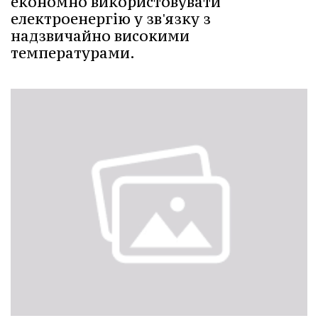
економно використовувати
електроенергію у зв'язку з
надзвичайно високими
температурами.