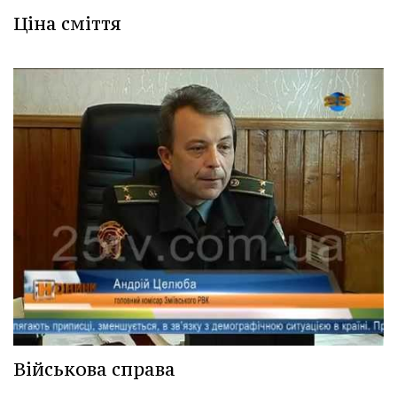
Ціна сміття
Військова справа