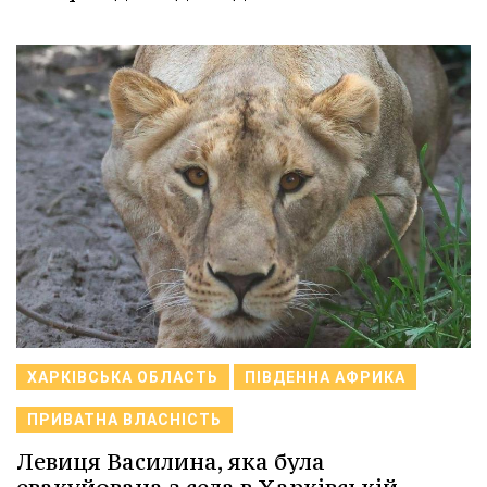
ХАРКІВСЬКА ОБЛАСТЬ
ПІВДЕННА АФРИКА
ПРИВАТНА ВЛАСНІСТЬ
Левиця Василина, яка була