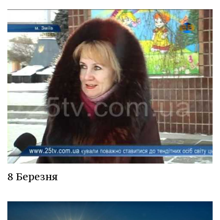
8 Березня