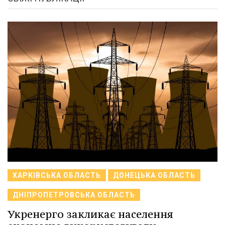
ХАРКІВСЬКА ОБЛАСТЬ
ДОНЕЦЬКА ОБЛАСТЬ
ДНІПРОПЕТРОВСЬКА ОБЛАСТЬ
Укренерго закликає населення