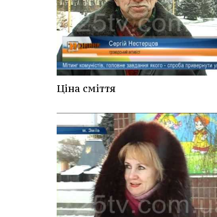
Ціна сміття