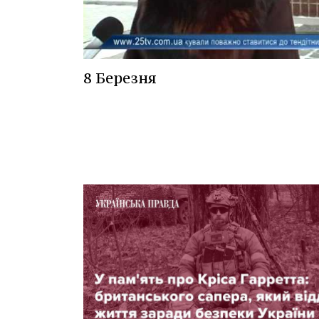
8 Березня