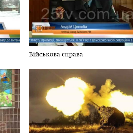
Військова справа