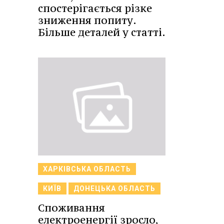
спостерігається різке
зниження попиту.
Більше деталей у статті.
ХАРКІВСЬКА ОБЛАСТЬ
КИЇВ
ДОНЕЦЬКА ОБЛАСТЬ
Споживання
електроенергії зросло,