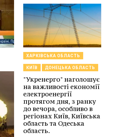
ХАРКІВСЬКА ОБЛАСТЬ
КИЇВ
ДОНЕЦЬКА ОБЛАСТЬ
"Укренерго" наголошує
на важливості економії
електроенергії
протягом дня, з ранку
до вечора, особливо в
регіонах Київ, Київська
область та Одеська
область.