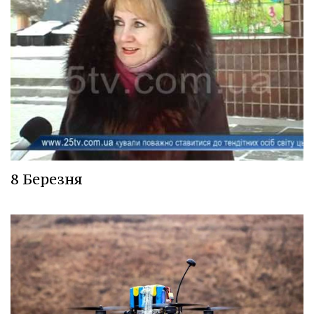
8 Березня