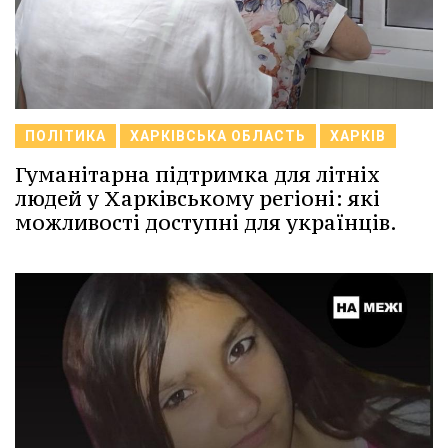
ПОЛІТИКА
ХАРКІВСЬКА ОБЛАСТЬ
ХАРКІВ
Гуманітарна підтримка для літніх
людей у Харківському регіоні: які
можливості доступні для українців.