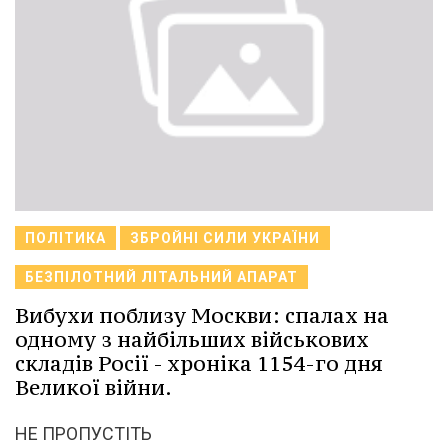
ПОЛІТИКА
ЗБРОЙНІ СИЛИ УКРАЇНИ
БЕЗПІЛОТНИЙ ЛІТАЛЬНИЙ АПАРАТ
Вибухи поблизу Москви: спалах на
одному з найбільших військових
складів Росії - хроніка 1154-го дня
Великої війни.
НЕ ПРОПУСТІТЬ