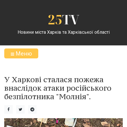
25
TV
Новини міста Харків та Харківської області
Меню
У Харкові сталася пожежа
внаслідок атаки російського
безпілотника "Молнія".