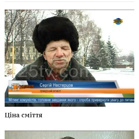
Ціна сміття