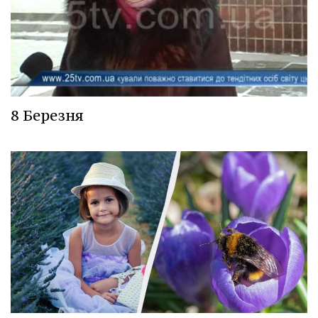
8 Березня