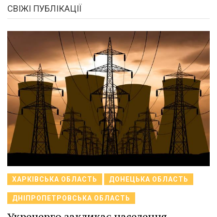
СВІЖІ ПУБЛІКАЦІЇ
ХАРКІВСЬКА ОБЛАСТЬ
ДОНЕЦЬКА ОБЛАСТЬ
ДНІПРОПЕТРОВСЬКА ОБЛАСТЬ
Укренерго закликає населення