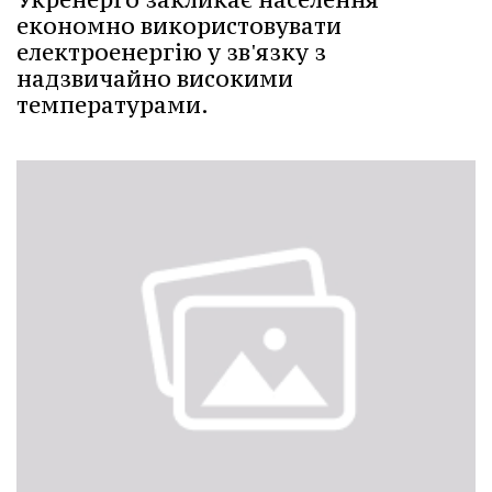
економно використовувати
електроенергію у зв'язку з
надзвичайно високими
температурами.