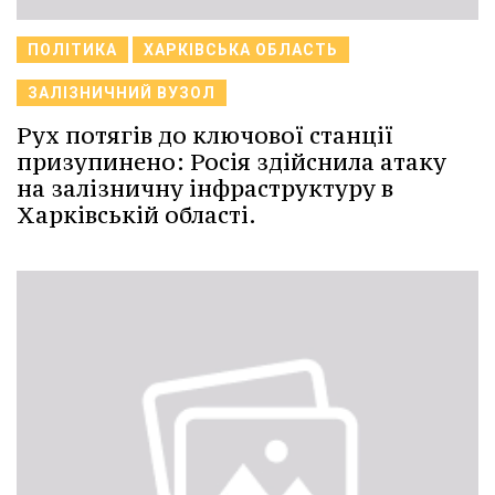
ПОЛІТИКА
ХАРКІВСЬКА ОБЛАСТЬ
ЗАЛІЗНИЧНИЙ ВУЗОЛ
Рух потягів до ключової станції
призупинено: Росія здійснила атаку
на залізничну інфраструктуру в
Харківській області.