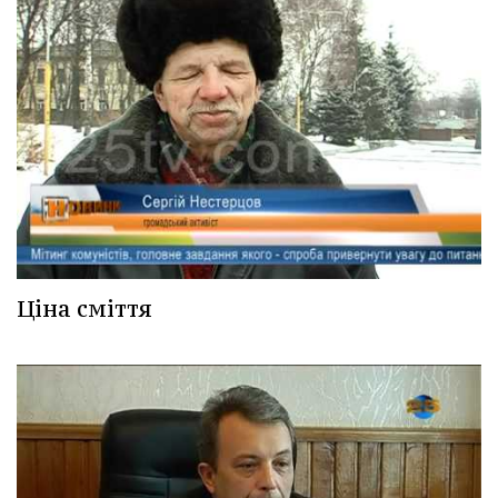
Ціна сміття