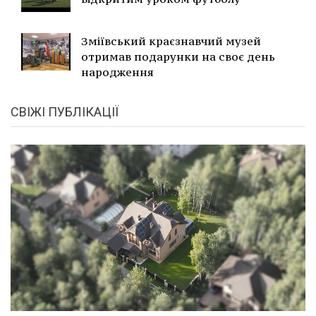
Зміївський краєзнавчий музей
отримав подарунки на своє день
народження
СВІЖІ ПУБЛІКАЦІЇ