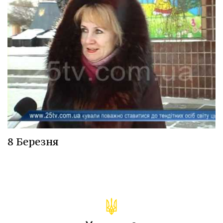
8 Березня