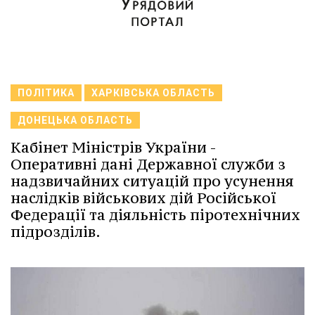
ПОЛІТИКА
ХАРКІВСЬКА ОБЛАСТЬ
ДОНЕЦЬКА ОБЛАСТЬ
Кабінет Міністрів України -
Оперативні дані Державної служби з
надзвичайних ситуацій про усунення
наслідків військових дій Російської
Федерації та діяльність піротехнічних
підрозділів.