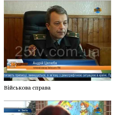
Військова справа