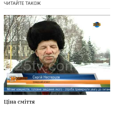
ЧИТАЙТЕ ТАКОЖ
Ціна сміття