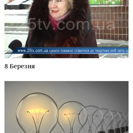
8 Березня