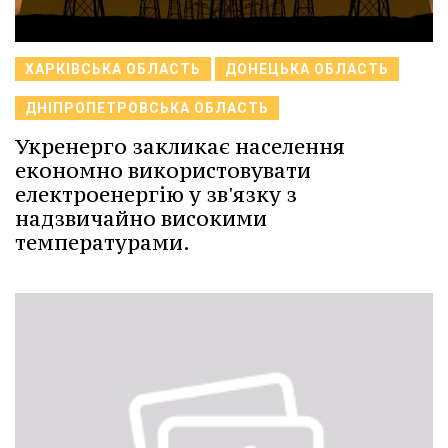
ХАРКІВСЬКА ОБЛАСТЬ
ДОНЕЦЬКА ОБЛАСТЬ
ДНІПРОПЕТРОВСЬКА ОБЛАСТЬ
Укренерго закликає населення
економно використовувати
електроенергію у зв'язку з
надзвичайно високими
температурами.