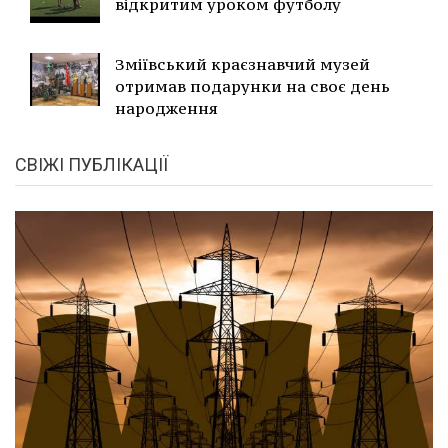
відкритим уроком футболу
Зміївський краєзнавчий музей
отримав подарунки на своє день
народження
СВІЖІ ПУБЛІКАЦІЇ