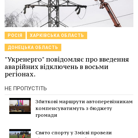
РОСІЯ
ХАРКІВСЬКА ОБЛАСТЬ
ДОНЕЦЬКА ОБЛАСТЬ
"Укренерго" повідомляє про введення
аварійних відключень в восьми
регіонах.
НЕ ПРОПУСТІТЬ
Збиткові маршрути автоперевізникам
компенсуватимуть з бюджету
громади
Свято спорту у Змієві провели