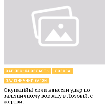
ХАРКІВСЬКА ОБЛАСТЬ
ЛОЗОВА
ЗАЛІЗНИЧНИЙ ВАГОН
Окупаційні сили нанесли удар по
залізничному вокзалу в Лозовій, є
жертви.