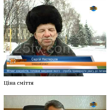
Ціна сміття