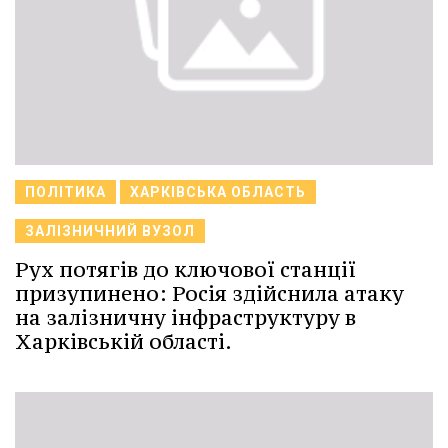
ПОЛІТИКА
ХАРКІВСЬКА ОБЛАСТЬ
ЗАЛІЗНИЧНИЙ ВУЗОЛ
Рух потягів до ключової станції
призупинено: Росія здійснила атаку
на залізничну інфраструктуру в
Харківській області.