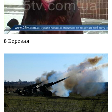
8 Березня