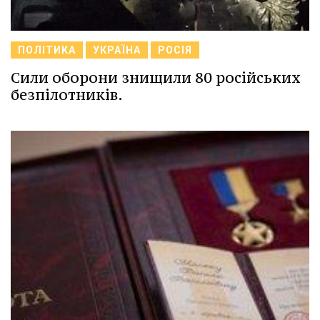
ПОЛІТИКА
УКРАЇНА
РОСІЯ
Сили оборони знищили 80 російських
безпілотників.