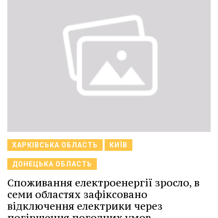
ХАРКІВСЬКА ОБЛАСТЬ
КИЇВ
ДОНЕЦЬКА ОБЛАСТЬ
Споживання електроенергії зросло, в
семи областях зафіксовано
відключення електрики через
погіршення погодних умов,