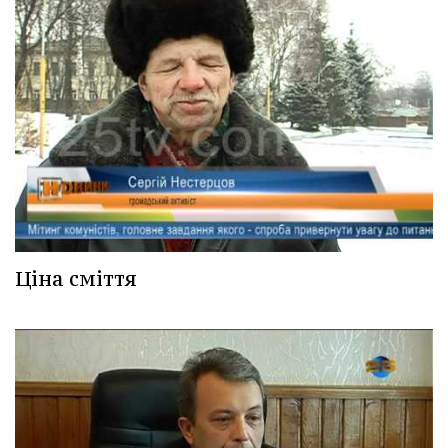
Ціна сміття