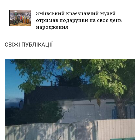
Зміївський краєзнавчий музей
отримав подарунки на своє день
народження
СВІЖІ ПУБЛІКАЦІЇ