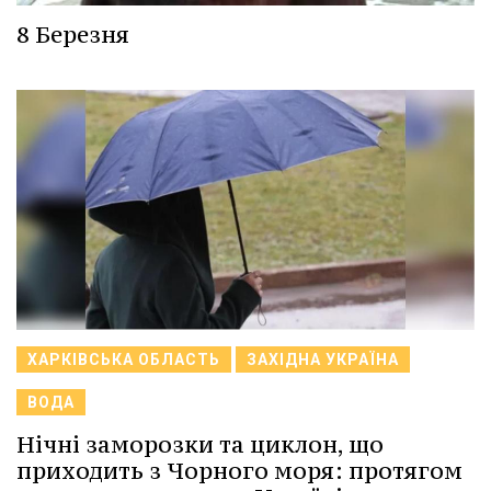
8 Березня
ХАРКІВСЬКА ОБЛАСТЬ
ЗАХІДНА УКРАЇНА
ВОДА
Нічні заморозки та циклон, що
приходить з Чорного моря: протягом