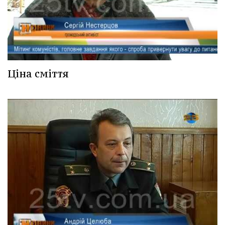
Ціна сміття