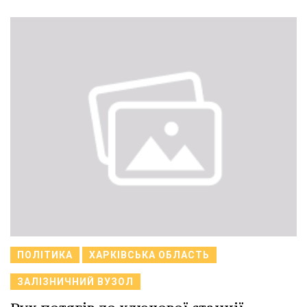
ПОЛІТИКА
ХАРКІВСЬКА ОБЛАСТЬ
ЗАЛІЗНИЧНИЙ ВУЗОЛ