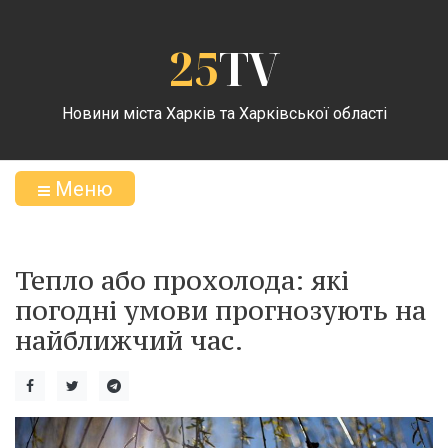
25
TV
Новини міста Харків та Харківської області
Меню
Тепло або прохолода: які
погодні умови прогнозують на
найближчий час.