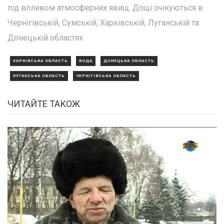
під впливом атмосферних явищ. Дощі очікуються в
Чернігівській, Сумській, Харківській, Луганській та
Донецькій областях.
ХАРКІВСЬКА ОБЛАСТЬ
ВОДА
ДОНЕЦЬКА ОБЛАСТЬ
ЛУГАНСЬКА ОБЛАСТЬ
ЧЕРНІГІВСЬКА ОБЛАСТЬ
ЧИТАЙТЕ ТАКОЖ