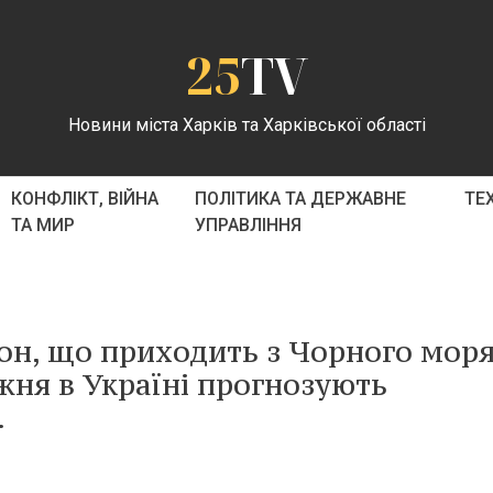
25
TV
Новини міста Харків та Харківської області
КОНФЛІКТ, ВІЙНА
ПОЛІТИКА ТА ДЕРЖАВНЕ
ТЕ
ТА МИР
УПРАВЛІННЯ
он, що приходить з Чорного моря
жня в Україні прогнозують
.