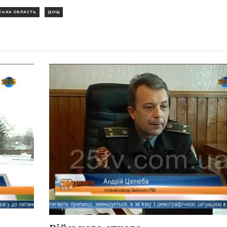
СЬКА ОБЛАСТЬ
ДОЩ