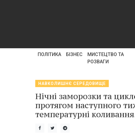
ПОЛІТИКА
БІЗНЕС
МИСТЕЦТВО ТА
РОЗВАГИ
НАВКОЛИШНЄ СЕРЕДОВИЩЕ
Нічні заморозки та цикл
протягом наступного ти
температурні коливання