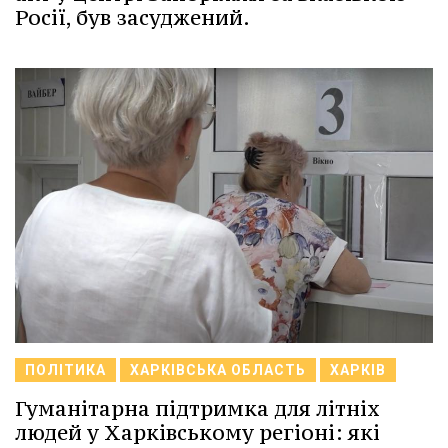
Росії, був засуджений.
ПОЛІТИКА
ХАРКІВСЬКА ОБЛАСТЬ
ХАРКІВ
Гуманітарна підтримка для літніх
людей у Харківському регіоні: які