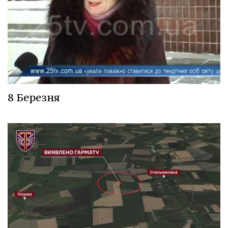
8 Березня