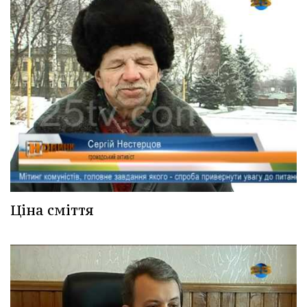
Ціна сміття