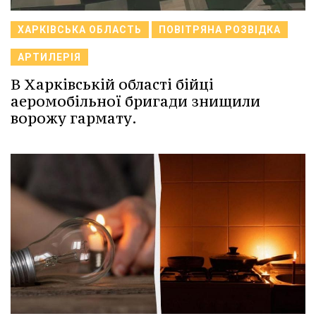
ХАРКІВСЬКА ОБЛАСТЬ
ПОВІТРЯНА РОЗВІДКА
АРТИЛЕРІЯ
В Харківській області бійці
аеромобільної бригади знищили
ворожу гармату.