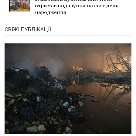
отримав подарунки на своє день
народження
СВІЖІ ПУБЛІКАЦІЇ