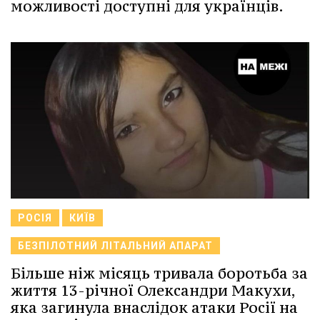
можливості доступні для українців.
РОСІЯ
КИЇВ
БЕЗПІЛОТНИЙ ЛІТАЛЬНИЙ АПАРАТ
Більше ніж місяць тривала боротьба за
життя 13-річної Олександри Макухи,
яка загинула внаслідок атаки Росії на