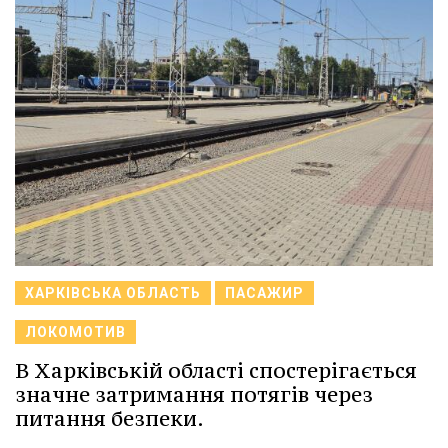
ХАРКІВСЬКА ОБЛАСТЬ
ПАСАЖИР
ЛОКОМОТИВ
В Харківській області спостерігається
значне затримання потягів через
питання безпеки.