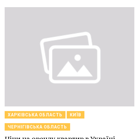
ХАРКІВСЬКА ОБЛАСТЬ
КИЇВ
ЧЕРНІГІВСЬКА ОБЛАСТЬ
Ціни на оренду квартир в Україні