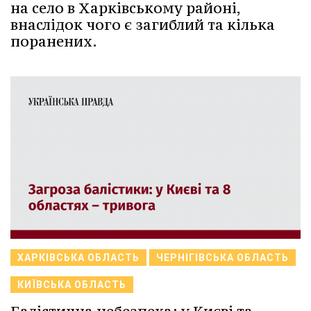
на село в Харківському районі,
внаслідок чого є загиблий та кілька
поранених.
ХАРКІВСЬКА ОБЛАСТЬ
ЧЕРНІГІВСЬКА ОБЛАСТЬ
КИЇВСЬКА ОБЛАСТЬ