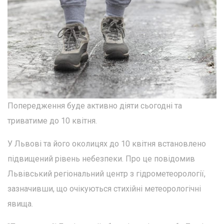
Попередження буде активно діяти сьогодні та
триватиме до 10 квітня.
У Львові та його околицях до 10 квітня встановлено
підвищений рівень небезпеки. Про це повідомив
Львівський регіональний центр з гідрометеорології,
зазначивши, що очікуються стихійні метеорологічні
явища.