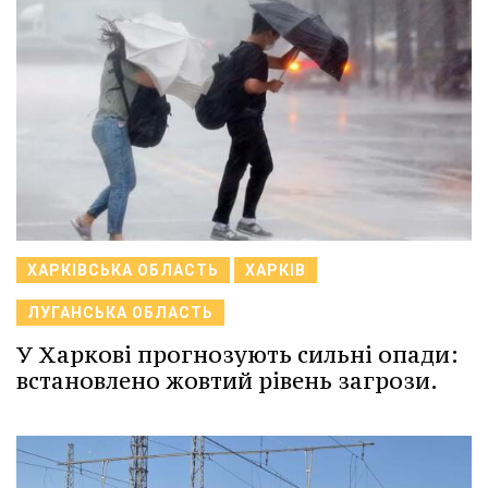
ХАРКІВСЬКА ОБЛАСТЬ
ХАРКІВ
ЛУГАНСЬКА ОБЛАСТЬ
У Харкові прогнозують сильні опади:
встановлено жовтий рівень загрози.