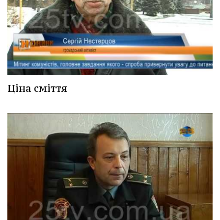
Ціна сміття