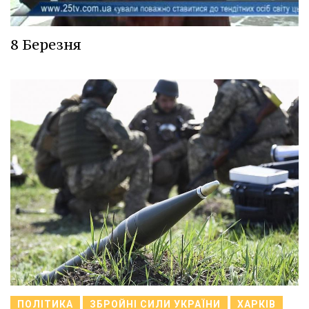
8 Березня
ПОЛІТИКА
ЗБРОЙНІ СИЛИ УКРАЇНИ
ХАРКІВ