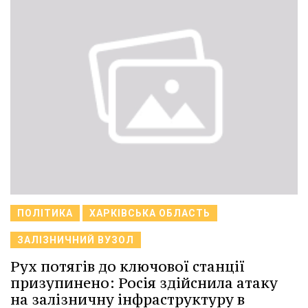
ПОЛІТИКА
ХАРКІВСЬКА ОБЛАСТЬ
ЗАЛІЗНИЧНИЙ ВУЗОЛ
Рух потягів до ключової станції
призупинено: Росія здійснила атаку
на залізничну інфраструктуру в