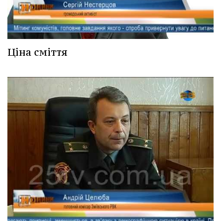
Ціна сміття