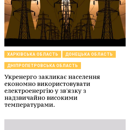
ХАРКІВСЬКА ОБЛАСТЬ
ДОНЕЦЬКА ОБЛАСТЬ
ДНІПРОПЕТРОВСЬКА ОБЛАСТЬ
Укренерго закликає населення
економно використовувати
електроенергію у зв'язку з
надзвичайно високими
температурами.