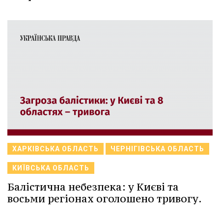
ХАРКІВСЬКА ОБЛАСТЬ
ЧЕРНІГІВСЬКА ОБЛАСТЬ
КИЇВСЬКА ОБЛАСТЬ
Балістична небезпека: у Києві та
восьми регіонах оголошено тривогу.