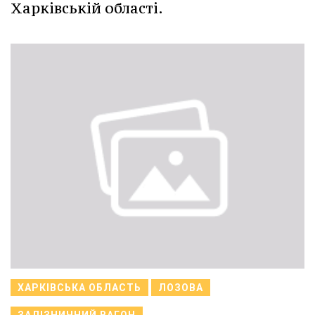
Харківській області.
ХАРКІВСЬКА ОБЛАСТЬ
ЛОЗОВА