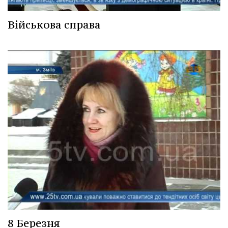
Військова справа
8 Березня