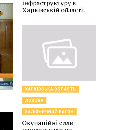
інфраструктуру в
Харківській області.
ХАРКІВСЬКА ОБЛАСТЬ
ЛОЗОВА
ЗАЛІЗНИЧНИЙ ВАГОН
Окупаційні сили
нанесли удар по