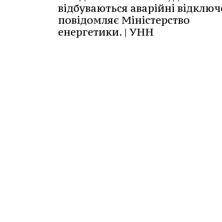
відбуваються аварійні відключ
повідомляє Міністерство
енергетики. | УНН