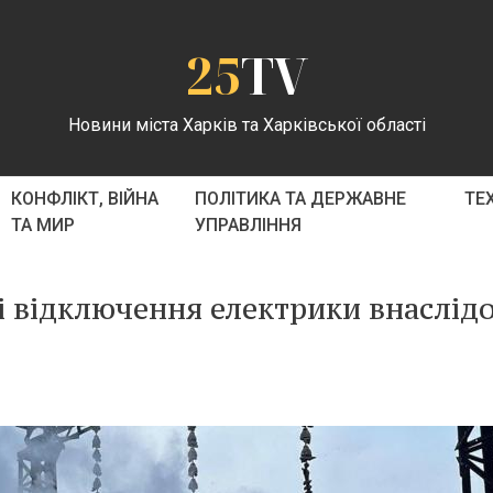
25
TV
Новини міста Харків та Харківської області
КОНФЛІКТ, ВІЙНА
ПОЛІТИКА ТА ДЕРЖАВНЕ
ТЕ
ТА МИР
УПРАВЛІННЯ
і відключення електрики внаслід