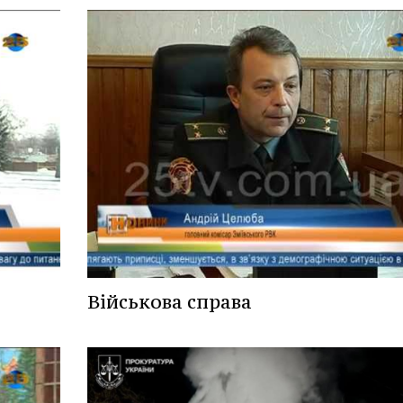
Військова справа