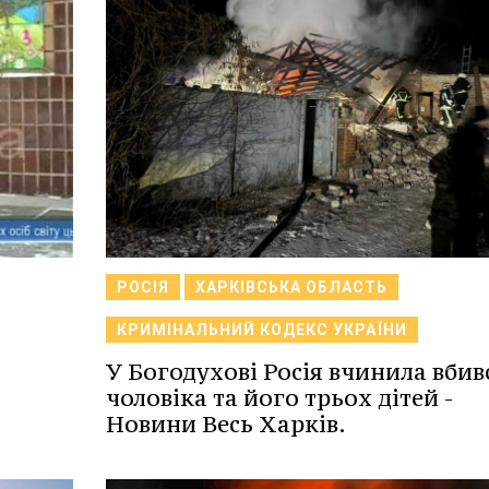
РОСІЯ
ХАРКІВСЬКА ОБЛАСТЬ
КРИМІНАЛЬНИЙ КОДЕКС УКРАЇНИ
У Богодухові Росія вчинила вбив
чоловіка та його трьох дітей -
Новини Весь Харків.