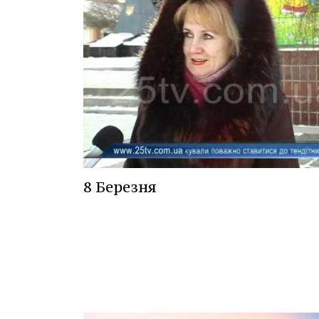
8 Березня