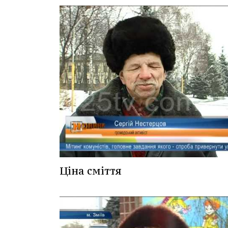
Ціна сміття