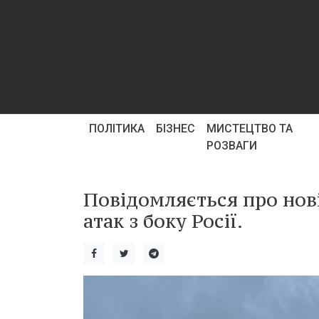
ПОЛІТИКА
БІЗНЕС
МИСТЕЦТВО ТА
РОЗВАГИ
Повідомляється про нов
атак з боку Росії.