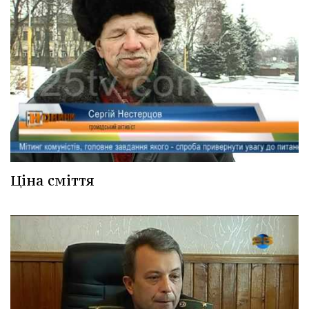
Ціна сміття