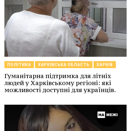
ПОЛІТИКА
ХАРКІВСЬКА ОБЛАСТЬ
ХАРКІВ
Гуманітарна підтримка для літніх
людей у Харківському регіоні: які
можливості доступні для українців.