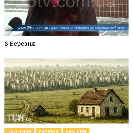
8 Березня
ПОЛІТИКА
УКРАЇНА
РОСІЯНИ