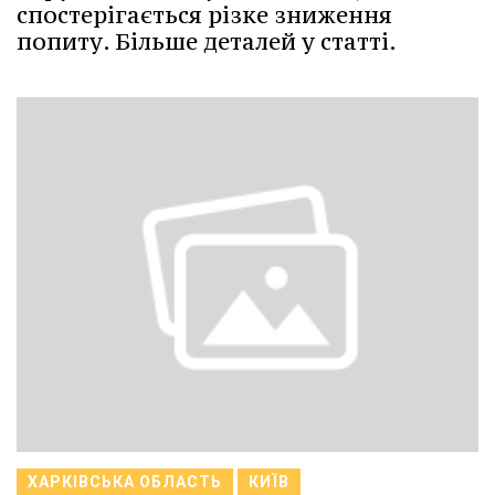
спостерігається різке зниження
попиту. Більше деталей у статті.
ХАРКІВСЬКА ОБЛАСТЬ
КИЇВ