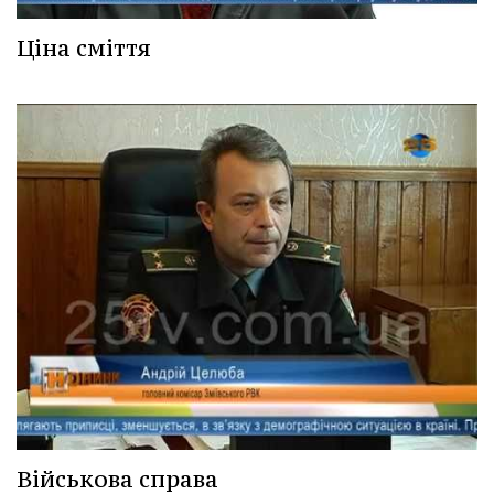
Ціна сміття
Військова справа