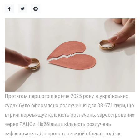
Протягом першого півріччя 2025 року в українських
судах було оформлено розлучення для 38 671 пари, що
втричі перевищує кількість розлучень, зареєстрованих
через РАЦСи. Найбільша кількість розлучень
зафіксована в Дніпропетровській області, тоді як