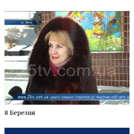
8 Березня