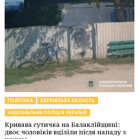
ПОЛІТИКА
ХАРКІВСЬКА ОБЛАСТЬ
НАЦІОНАЛЬНА ПОЛІЦІЯ УКРАЇНИ
Кривава сутичка на Балаклійщині:
двоє чоловіків вціліли після нападу з