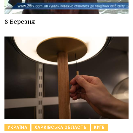
8 Березня
УКРАЇНА
ХАРКІВСЬКА ОБЛАСТЬ
КИЇВ