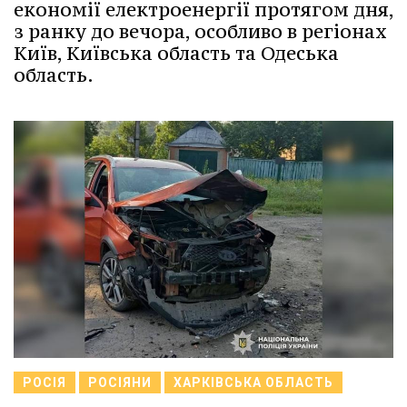
економії електроенергії протягом дня,
з ранку до вечора, особливо в регіонах
Київ, Київська область та Одеська
область.
РОСІЯ
РОСІЯНИ
ХАРКІВСЬКА ОБЛАСТЬ