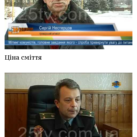
Ціна сміття