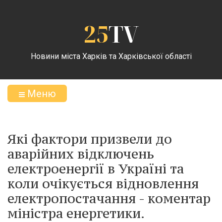
25
TV
Новини міста Харків та Харківської області
Меню
Які фактори призвели до
аварійних відключень
електроенергії в Україні та
коли очікується відновлення
електропостачання - коментар
міністра енергетики.