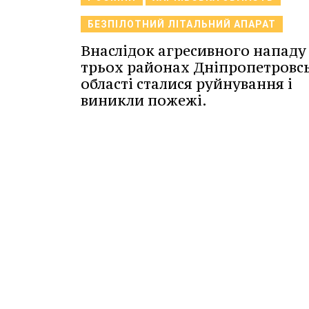
БЕЗПІЛОТНИЙ ЛІТАЛЬНИЙ АПАРАТ
Внаслідок агресивного нападу
трьох районах Дніпропетровс
області сталися руйнування і
виникли пожежі.