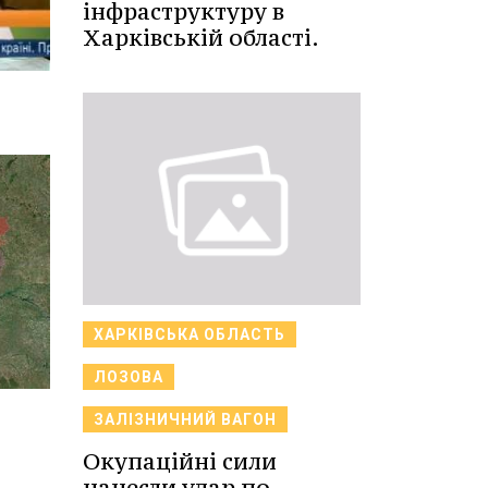
інфраструктуру в
Харківській області.
ХАРКІВСЬКА ОБЛАСТЬ
ЛОЗОВА
ЗАЛІЗНИЧНИЙ ВАГОН
Окупаційні сили
нанесли удар по