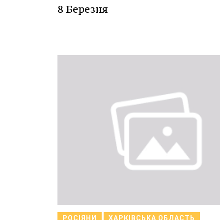
8 Березня
РОСІЯНИ
ХАРКІВСЬКА ОБЛАСТЬ