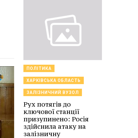
ПОЛІТИКА
ХАРКІВСЬКА ОБЛАСТЬ
ЗАЛІЗНИЧНИЙ ВУЗОЛ
Рух потягів до
ключової станції
призупинено: Росія
здійснила атаку на
залізничну