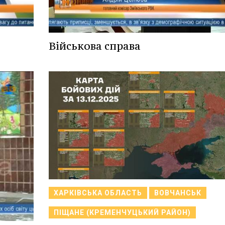
Військова справа
ХАРКІВСЬКА ОБЛАСТЬ
ВОВЧАНСЬК
ПІЩАНЕ (КРЕМЕНЧУЦЬКИЙ РАЙОН)