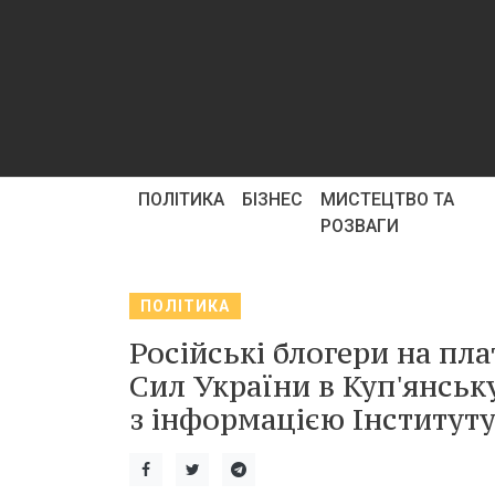
ПОЛІТИКА
БІЗНЕС
МИСТЕЦТВО ТА
РОЗВАГИ
ПОЛІТИКА
Російські блогери на пл
Сил України в Куп'янську
з інформацією Інституту