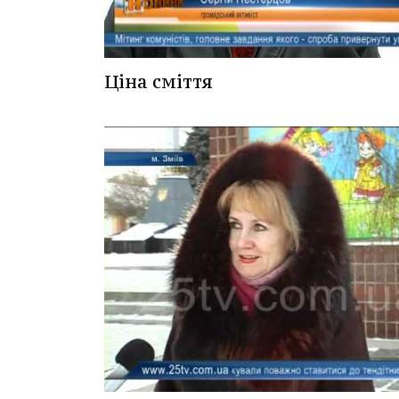
Ціна сміття