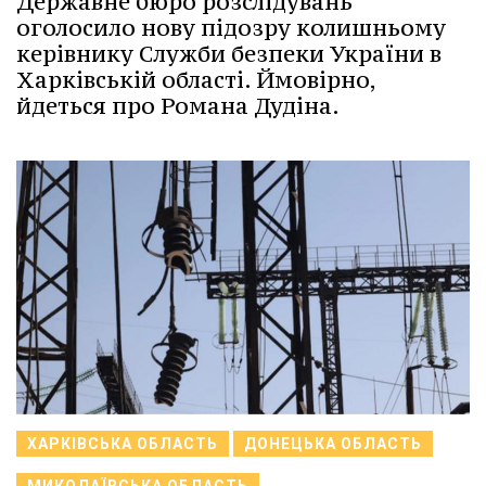
Державне бюро розслідувань
оголосило нову підозру колишньому
керівнику Служби безпеки України в
Харківській області. Ймовірно,
йдеться про Романа Дудіна.
ХАРКІВСЬКА ОБЛАСТЬ
ДОНЕЦЬКА ОБЛАСТЬ
МИКОЛАЇВСЬКА ОБЛАСТЬ