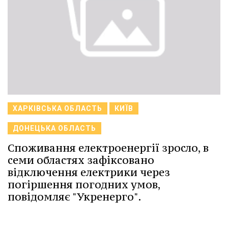
ХАРКІВСЬКА ОБЛАСТЬ
КИЇВ
ДОНЕЦЬКА ОБЛАСТЬ
Споживання електроенергії зросло, в
семи областях зафіксовано
відключення електрики через
погіршення погодних умов,
повідомляє "Укренерго".