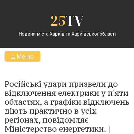
25
TV
Новини міста Харків та Харківської області
Меню
Російські удари призвели до
відключення електрики у п'яти
областях, а графіки відключень
діють практично в усіх
регіонах, повідомляє
Міністерство енергетики. |