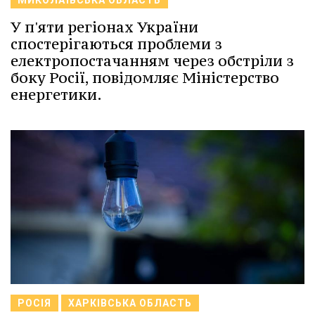
У п'яти регіонах України
спостерігаються проблеми з
електропостачанням через обстріли з
боку Росії, повідомляє Міністерство
енергетики.
РОСІЯ
ХАРКІВСЬКА ОБЛАСТЬ