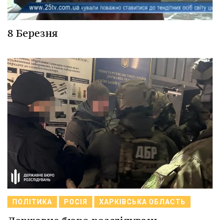
8 Березня
ПОЛІТИКА
РОСІЯ
ХАРКІВСЬКА ОБЛАСТЬ