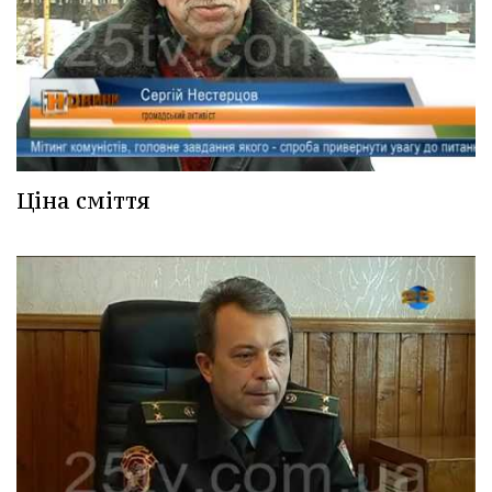
Ціна сміття