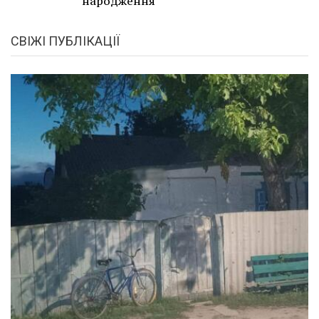
народження
СВІЖІ ПУБЛІКАЦІЇ