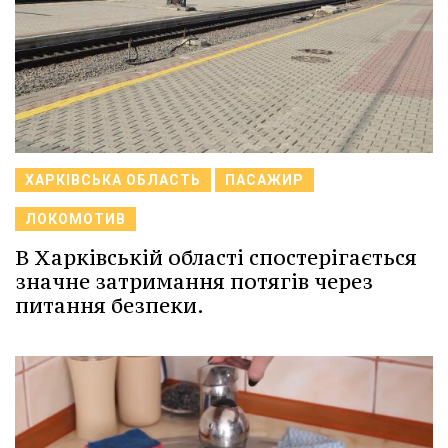
ХАРКІВСЬКА ОБЛАСТЬ
ПАСАЖИР
ЛОКОМОТИВ
В Харківській області спостерігається
значне затримання потягів через
питання безпеки.