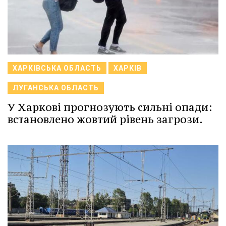
ХАРКІВСЬКА ОБЛАСТЬ
ХАРКІВ
ЛУГАНСЬКА ОБЛАСТЬ
У Харкові прогнозують сильні опади:
встановлено жовтий рівень загрози.