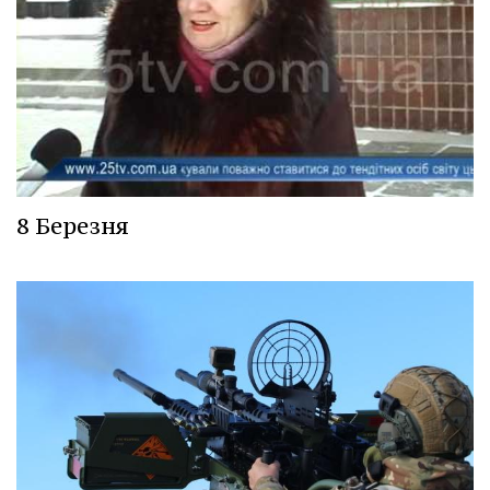
8 Березня