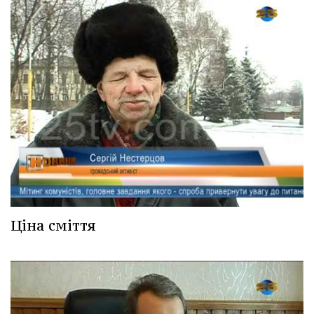
Ціна сміття