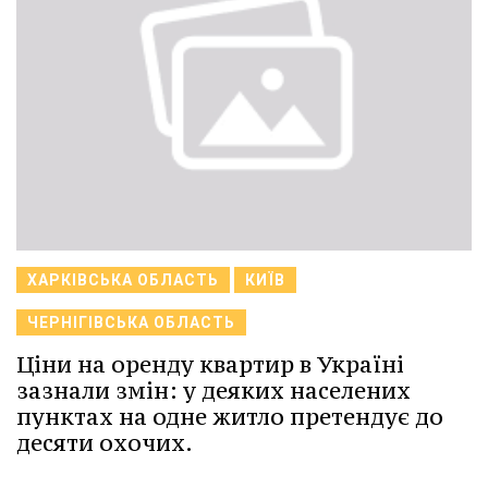
ХАРКІВСЬКА ОБЛАСТЬ
КИЇВ
ЧЕРНІГІВСЬКА ОБЛАСТЬ
Ціни на оренду квартир в Україні
зазнали змін: у деяких населених
пунктах на одне житло претендує до
десяти охочих.