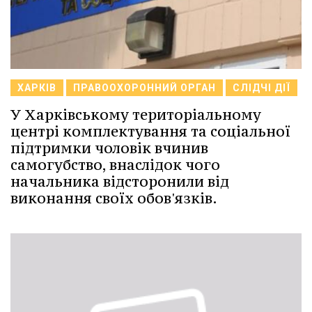
ХАРКІВ
ПРАВООХОРОННИЙ ОРГАН
СЛІДЧІ ДІЇ
У Харківському територіальному
центрі комплектування та соціальної
підтримки чоловік вчинив
самогубство, внаслідок чого
начальника відсторонили від
виконання своїх обов'язків.