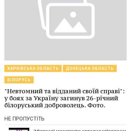
ХАРКІВСЬКА ОБЛАСТЬ
ДОНЕЦЬКА ОБЛАСТЬ
БІЛОРУСЬ
"Невтомний та відданий своїй справі":
у боях за Україну загинув 26-річний
білоруський доброволець. Фото.
НЕ ПРОПУСТІТЬ