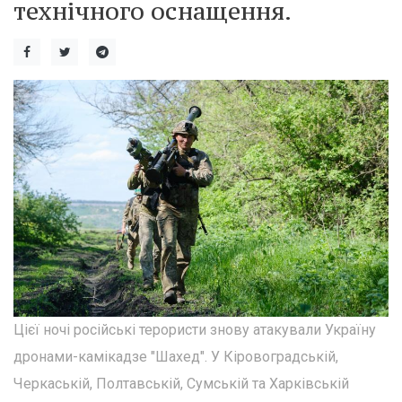
технічного оснащення.
Цієї ночі російські терористи знову атакували Україну
дронами-камікадзе "Шахед". У Кіровоградській,
Черкаській, Полтавській, Сумській та Харківській