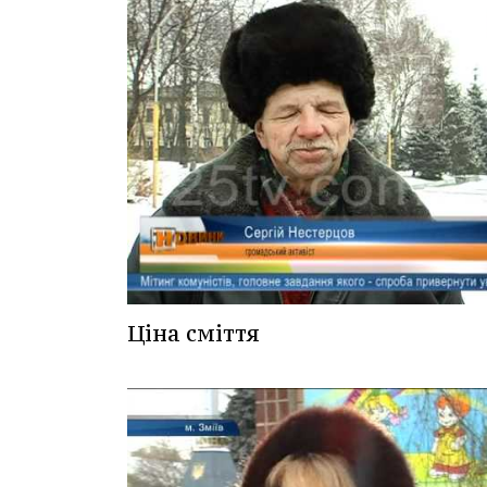
Ціна сміття