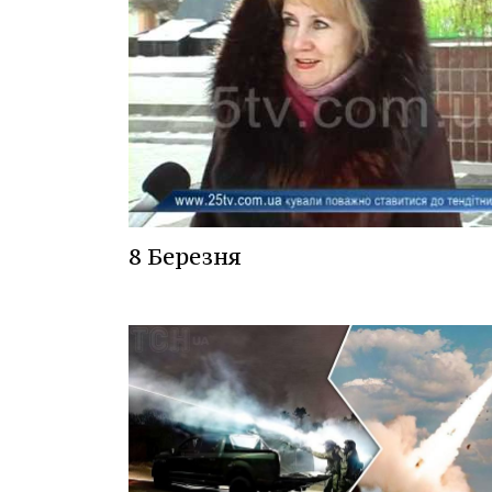
8 Березня