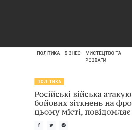
ПОЛІТИКА
БІЗНЕС
МИСТЕЦТВО ТА
РОЗВАГИ
ПОЛІТИКА
Російські війська атаку
бойових зіткнень на фро
цьому місті, повідомляє