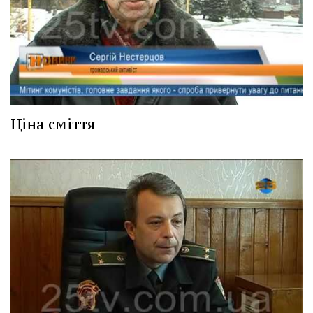
Ціна сміття