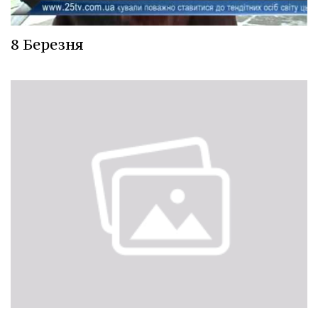
8 Березня