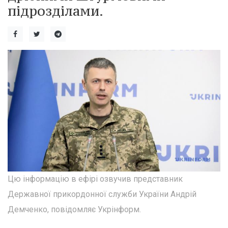
підрозділами.
Цю інформацію в ефірі озвучив представник
Державної прикордонної служби України Андрій
Демченко, повідомляє Укрінформ.