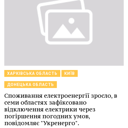
ХАРКІВСЬКА ОБЛАСТЬ
КИЇВ
ДОНЕЦЬКА ОБЛАСТЬ
Споживання електроенергії зросло, в
семи областях зафіксовано
відключення електрики через
погіршення погодних умов,
повідомляє "Укренерго".