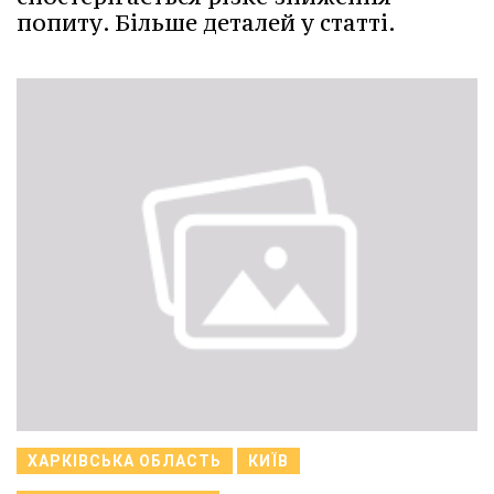
попиту. Більше деталей у статті.
ХАРКІВСЬКА ОБЛАСТЬ
КИЇВ