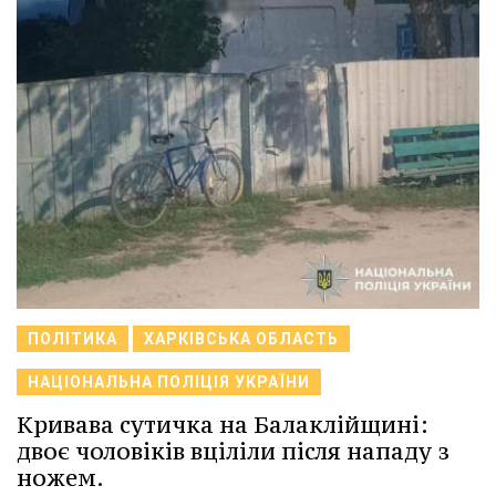
ПОЛІТИКА
ХАРКІВСЬКА ОБЛАСТЬ
НАЦІОНАЛЬНА ПОЛІЦІЯ УКРАЇНИ
Кривава сутичка на Балаклійщині:
двоє чоловіків вціліли після нападу з
ножем.