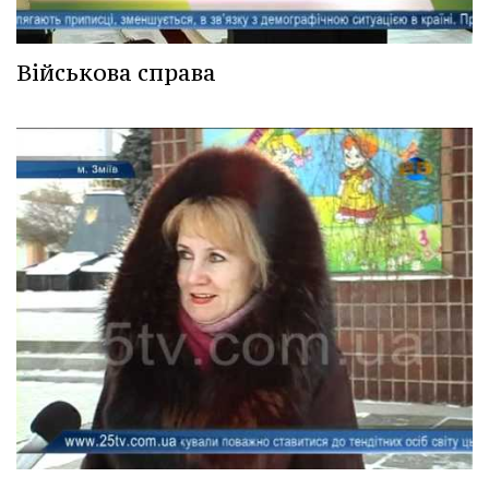
Військова справа