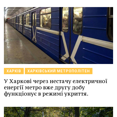
ХАРКІВ
ХАРКІВСЬКИЙ МЕТРОПОЛІТЕН
У Харкові через нестачу електричної
енергії метро вже другу добу
функціонує в режимі укриття.