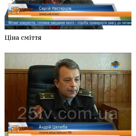
Ціна сміття