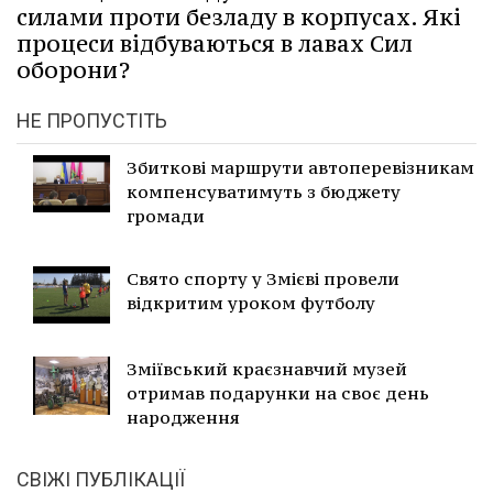
силами проти безладу в корпусах. Які
процеси відбуваються в лавах Сил
оборони?
НЕ ПРОПУСТІТЬ
Збиткові маршрути автоперевізникам
компенсуватимуть з бюджету
громади
Свято спорту у Змієві провели
відкритим уроком футболу
Зміївський краєзнавчий музей
отримав подарунки на своє день
народження
СВІЖІ ПУБЛІКАЦІЇ