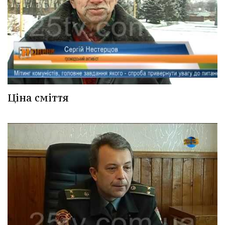
Ціна сміття