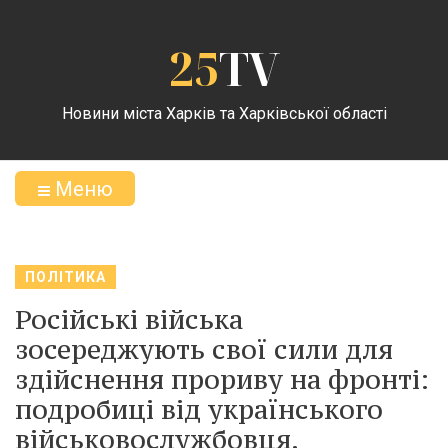
25
TV
Новини міста Харків та Харківської області
Меню
ПОЛІТИКА
Російські війська
зосереджують свої сили для
здійснення прориву на фронті:
подробиці від українського
військовослужбовця.