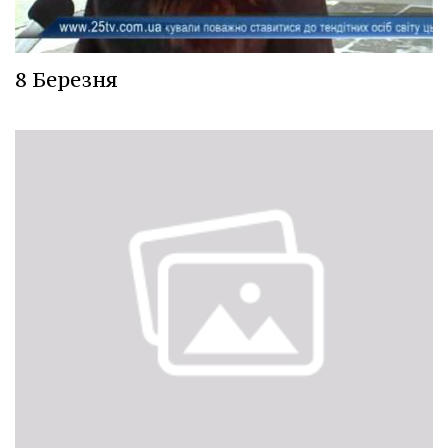
8 Березня