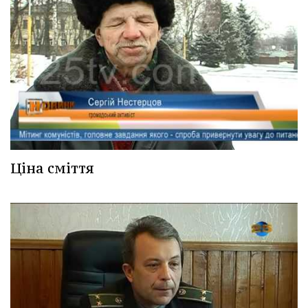
Ціна сміття