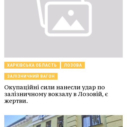
ХАРКІВСЬКА ОБЛАСТЬ
ЛОЗОВА
ЗАЛІЗНИЧНИЙ ВАГОН
Окупаційні сили нанесли удар по
залізничному вокзалу в Лозовій, є
жертви.