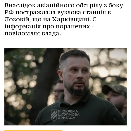
Внаслідок авіаційного обстрілу з боку
РФ постраждала вузлова станція в
Лозовій, що на Харківщині. Є
інформація про поранених -
повідомляє влада.