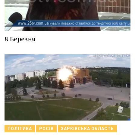
8 Березня
ПОЛІТИКА
РОСІЯ
ХАРКІВСЬКА ОБЛАСТЬ