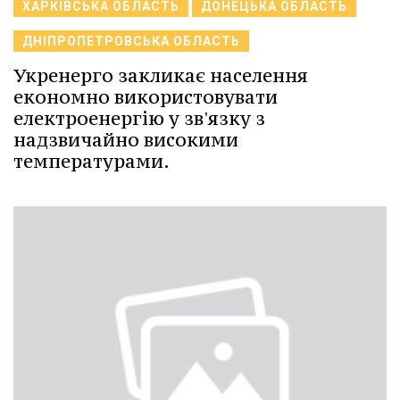
ХАРКІВСЬКА ОБЛАСТЬ
ДОНЕЦЬКА ОБЛАСТЬ
ДНІПРОПЕТРОВСЬКА ОБЛАСТЬ
Укренерго закликає населення
економно використовувати
електроенергію у зв'язку з
надзвичайно високими
температурами.