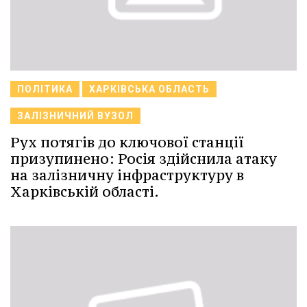
ПОЛІТИКА
ХАРКІВСЬКА ОБЛАСТЬ
ЗАЛІЗНИЧНИЙ ВУЗОЛ
Рух потягів до ключової станції
призупинено: Росія здійснила атаку
на залізничну інфраструктуру в
Харківській області.