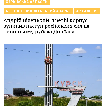
ХАРКІВСЬКА ОБЛАСТЬ
БЕЗПІЛОТНИЙ ЛІТАЛЬНИЙ АПАРАТ
АРТИЛЕРІЯ
Андрій Білецький: Третій корпус
зупинив наступ російських сил на
останньому рубежі Донбасу.