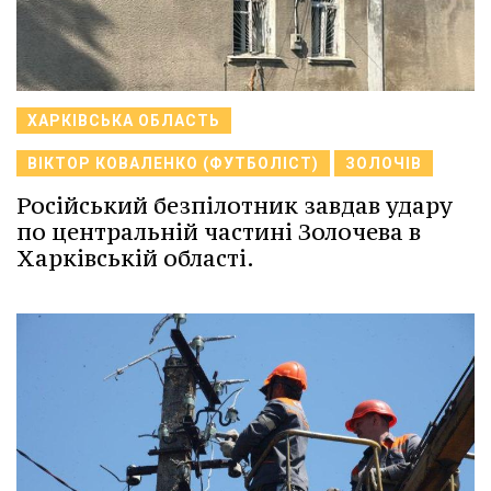
ХАРКІВСЬКА ОБЛАСТЬ
ВІКТОР КОВАЛЕНКО (ФУТБОЛІСТ)
ЗОЛОЧІВ
Російський безпілотник завдав удару
по центральній частині Золочева в
Харківській області.