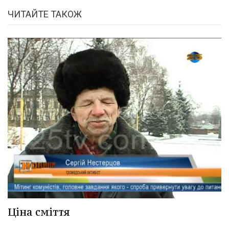
ЧИТАЙТЕ ТАКОЖ
Ціна сміття