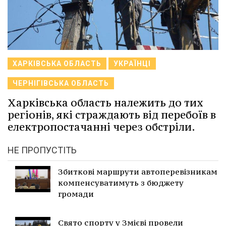
ХАРКІВСЬКА ОБЛАСТЬ
УКРАЇНЦІ
ЧЕРНІГІВСЬКА ОБЛАСТЬ
Харківська область належить до тих
регіонів, які страждають від перебоїв в
електропостачанні через обстріли.
НЕ ПРОПУСТІТЬ
Збиткові маршрути автоперевізникам
компенсуватимуть з бюджету
громади
Свято спорту у Змієві провели