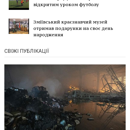
відкритим уроком футболу
Зміївський краєзнавчий музей
отримав подарунки на своє день
народження
СВІЖІ ПУБЛІКАЦІЇ