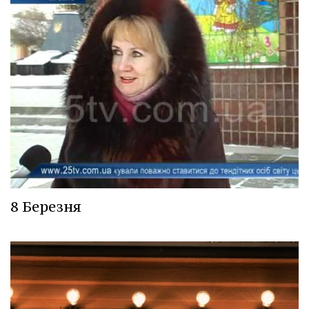
8 Березня