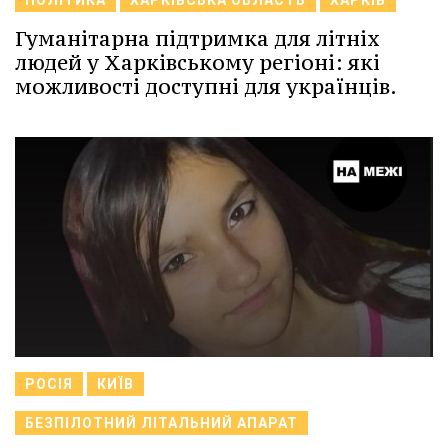
ПОЛІТИКА
ХАРКІВСЬКА ОБЛАСТЬ
ХАРКІВ
Гуманітарна підтримка для літніх
людей у Харківському регіоні: які
можливості доступні для українців.
РОСІЯ
КИЇВ
БЕЗПІЛОТНИЙ ЛІТАЛЬНИЙ АПАРАТ