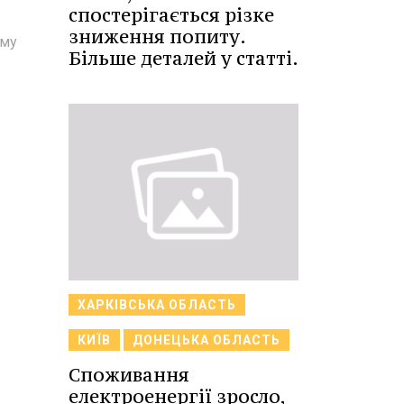
спостерігається різке
зниження попиту.
ому
Більше деталей у статті.
ХАРКІВСЬКА ОБЛАСТЬ
КИЇВ
ДОНЕЦЬКА ОБЛАСТЬ
Споживання
електроенергії зросло,