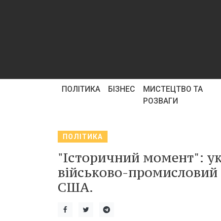
ПОЛІТИКА
БІЗНЕС
МИСТЕЦТВО ТА
РОЗВАГИ
ПОЛІТИКА
"Історичний момент": ук
військово-промисловий 
США.