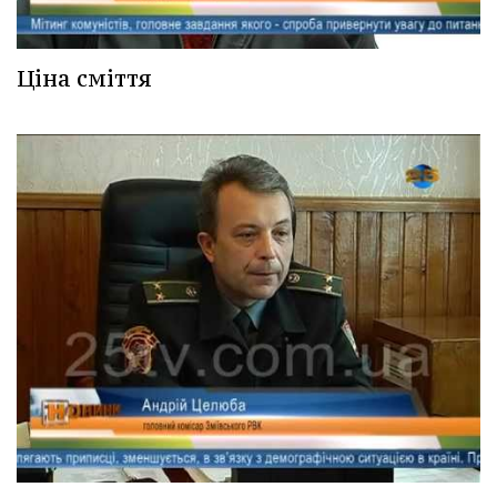
Ціна сміття