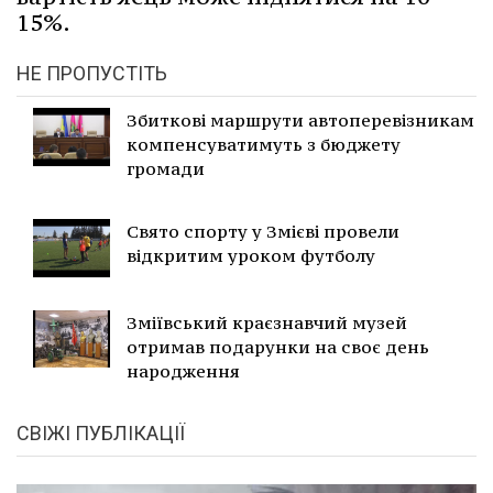
15%.
НЕ ПРОПУСТІТЬ
Збиткові маршрути автоперевізникам
компенсуватимуть з бюджету
громади
Свято спорту у Змієві провели
відкритим уроком футболу
Зміївський краєзнавчий музей
отримав подарунки на своє день
народження
СВІЖІ ПУБЛІКАЦІЇ