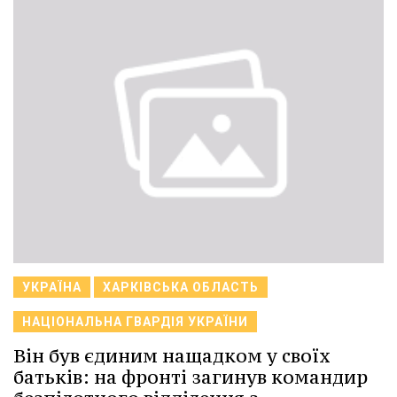
УКРАЇНА
ХАРКІВСЬКА ОБЛАСТЬ
НАЦІОНАЛЬНА ГВАРДІЯ УКРАЇНИ
Він був єдиним нащадком у своїх
батьків: на фронті загинув командир