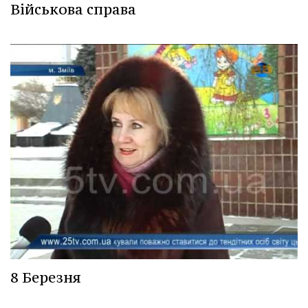
Військова справа
8 Березня