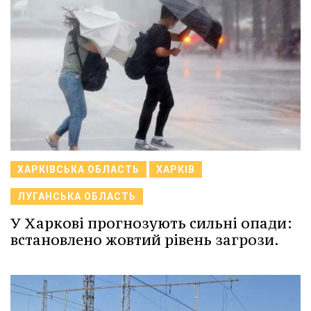
ХАРКІВСЬКА ОБЛАСТЬ
ХАРКІВ
ЛУГАНСЬКА ОБЛАСТЬ
У Харкові прогнозують сильні опади:
встановлено жовтий рівень загрози.