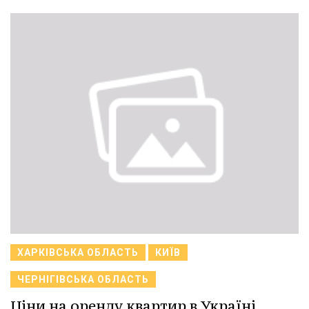
ХАРКІВСЬКА ОБЛАСТЬ
КИЇВ
ЧЕРНІГІВСЬКА ОБЛАСТЬ
Ціни на оренду квартир в Україні