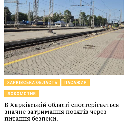
ХАРКІВСЬКА ОБЛАСТЬ
ПАСАЖИР
ЛОКОМОТИВ
В Харківській області спостерігається
значне затримання потягів через
питання безпеки.