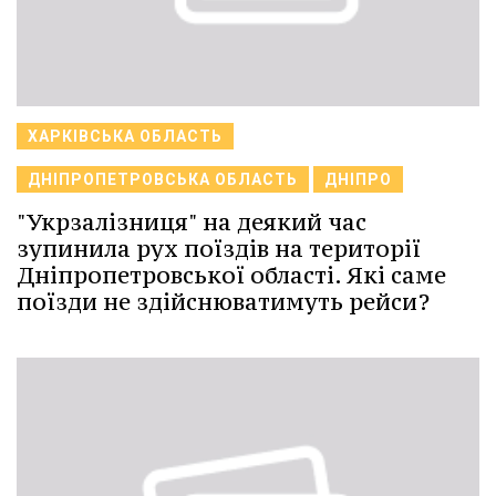
ХАРКІВСЬКА ОБЛАСТЬ
ДНІПРОПЕТРОВСЬКА ОБЛАСТЬ
ДНІПРО
"Укрзалізниця" на деякий час
зупинила рух поїздів на території
Дніпропетровської області. Які саме
поїзди не здійснюватимуть рейси?