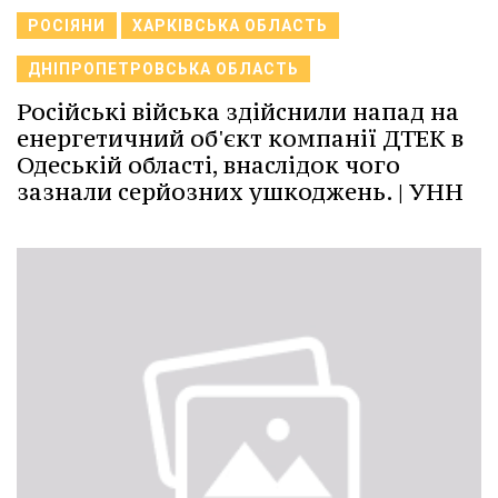
РОСІЯНИ
ХАРКІВСЬКА ОБЛАСТЬ
ДНІПРОПЕТРОВСЬКА ОБЛАСТЬ
Російські війська здійснили напад на
енергетичний об'єкт компанії ДТЕК в
Одеській області, внаслідок чого
зазнали серйозних ушкоджень. | УНН