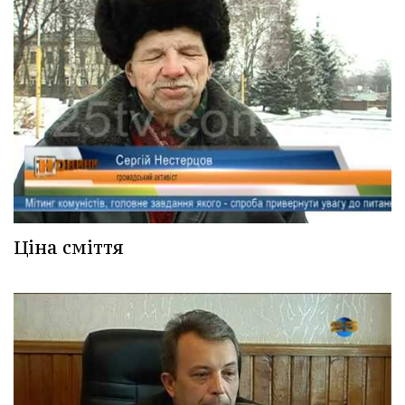
Ціна сміття