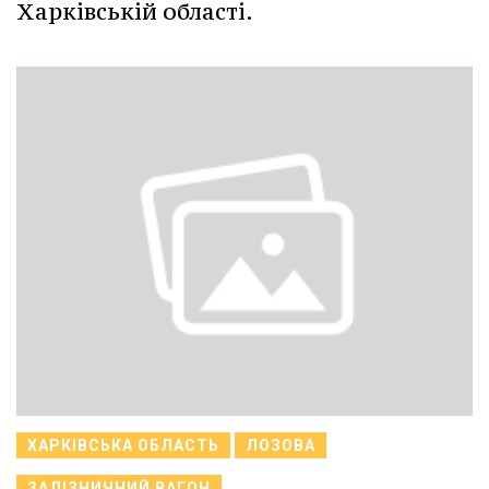
Харківській області.
ХАРКІВСЬКА ОБЛАСТЬ
ЛОЗОВА
ЗАЛІЗНИЧНИЙ ВАГОН