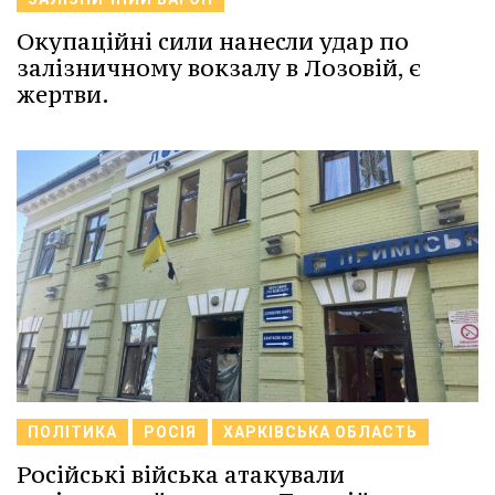
Окупаційні сили нанесли удар по
залізничному вокзалу в Лозовій, є
жертви.
ПОЛІТИКА
РОСІЯ
ХАРКІВСЬКА ОБЛАСТЬ
Російські війська атакували