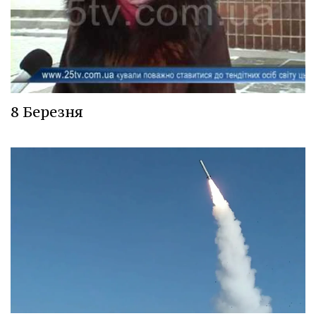
8 Березня