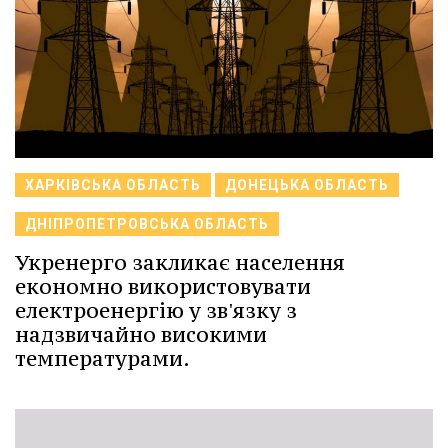
ХАРКІВСЬКА ОБЛАСТЬ
ДОНЕЦЬКА ОБЛАСТЬ
ДНІПРОПЕТРОВСЬКА ОБЛАСТЬ
Укренерго закликає населення
економно використовувати
електроенергію у зв'язку з
надзвичайно високими
температурами.