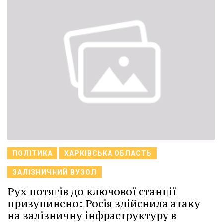
ПОЛІТИКА
ХАРКІВСЬКА ОБЛАСТЬ
ЗАЛІЗНИЧНИЙ ВУЗОЛ
Рух потягів до ключової станції
призупинено: Росія здійснила атаку
на залізничну інфраструктуру в