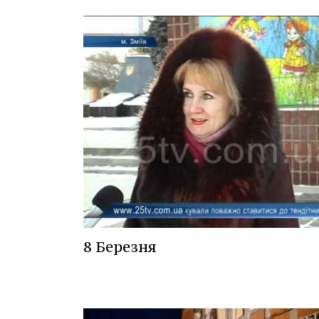
8 Березня