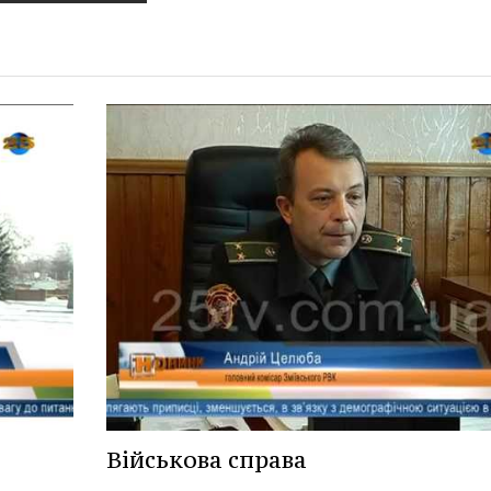
Військова справа