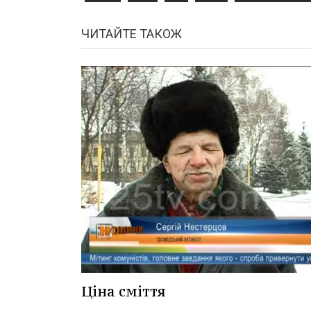
ЧИТАЙТЕ ТАКОЖ
Ціна сміття