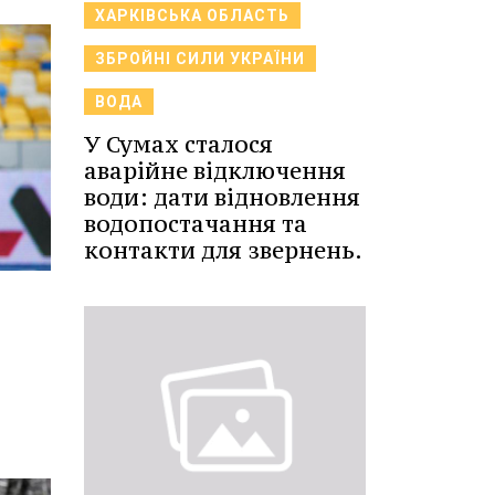
ХАРКІВСЬКА ОБЛАСТЬ
ЗБРОЙНІ СИЛИ УКРАЇНИ
ВОДА
У Сумах сталося
аварійне відключення
води: дати відновлення
водопостачання та
контакти для звернень.