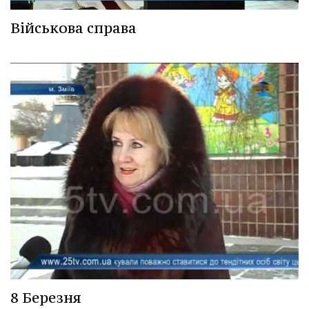
Військова справа
8 Березня