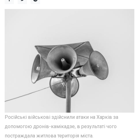
Російські військові здійснили атаки на Харків за
допомогою дронів-камікадзе, в результаті чого
постраждала житлова територія міста.