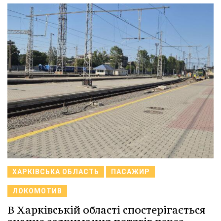
ХАРКІВСЬКА ОБЛАСТЬ
ПАСАЖИР
ЛОКОМОТИВ
В Харківській області спостерігається