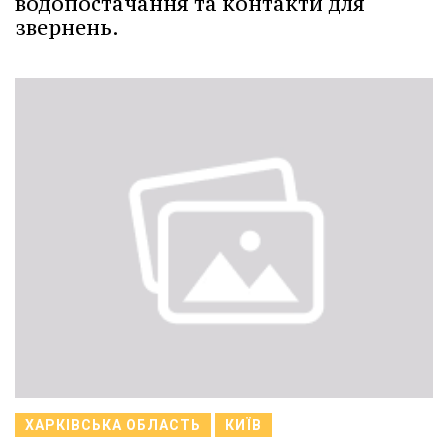
водопостачання та контакти для
звернень.
ХАРКІВСЬКА ОБЛАСТЬ
КИЇВ