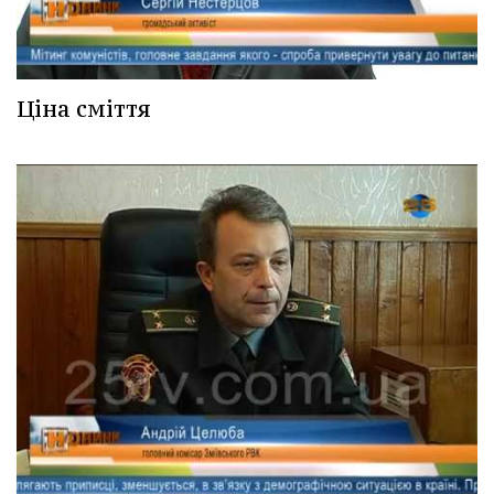
Ціна сміття