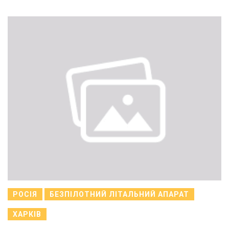
РОСІЯ
БЕЗПІЛОТНИЙ ЛІТАЛЬНИЙ АПАРАТ
ХАРКІВ