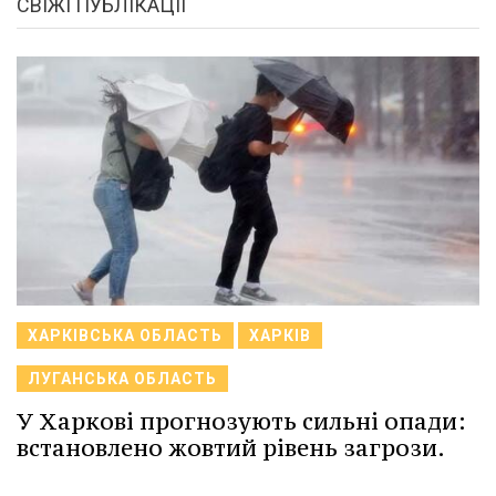
СВІЖІ ПУБЛІКАЦІЇ
ХАРКІВСЬКА ОБЛАСТЬ
ХАРКІВ
ЛУГАНСЬКА ОБЛАСТЬ
У Харкові прогнозують сильні опади:
встановлено жовтий рівень загрози.