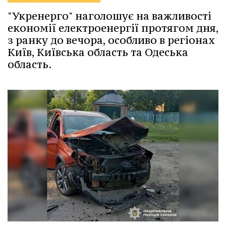
"Укренерго" наголошує на важливості
економії електроенергії протягом дня,
з ранку до вечора, особливо в регіонах
Київ, Київська область та Одеська
область.