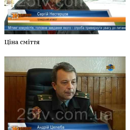
Ціна сміття