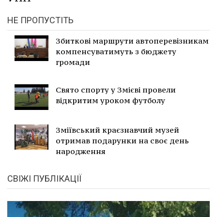
НЕ ПРОПУСТІТЬ
Збиткові маршрути автоперевізникам
компенсуватимуть з бюджету
громади
Свято спорту у Змієві провели
відкритим уроком футболу
Зміївський краєзнавчий музей
отримав подарунки на своє день
народження
СВІЖІ ПУБЛІКАЦІЇ