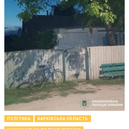
ПОЛІТИКА
ХАРКІВСЬКА ОБЛАСТЬ