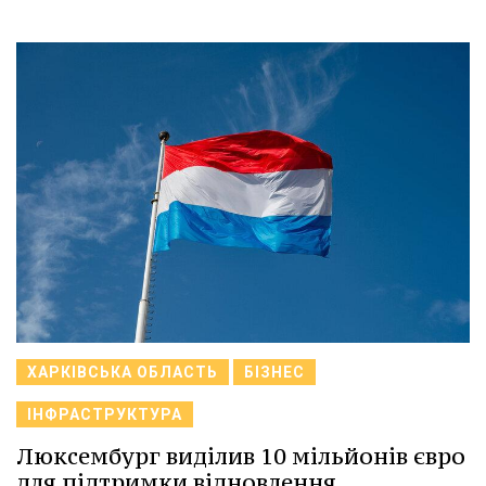
ХАРКІВСЬКА ОБЛАСТЬ
БІЗНЕС
ІНФРАСТРУКТУРА
Люксембург виділив 10 мільйонів євро
для підтримки відновлення