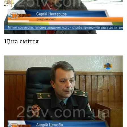
Ціна сміття