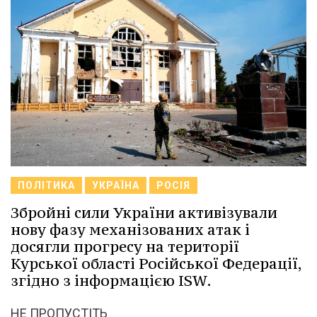
ПОЛІТИКА
УКРАЇНА
РОСІЯ
Збройні сили України активізували
нову фазу механізованих атак і
досягли прогресу на території
Курської області Російської Федерації,
згідно з інформацією ISW.
НЕ ПРОПУСТІТЬ