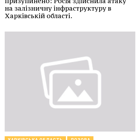
призупинено: Росія здійснила атаку
на залізничну інфраструктуру в
Харківській області.