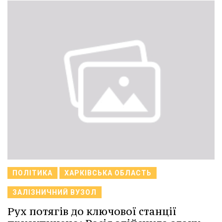
ПОЛІТИКА
ХАРКІВСЬКА ОБЛАСТЬ
ЗАЛІЗНИЧНИЙ ВУЗОЛ
Рух потягів до ключової станції