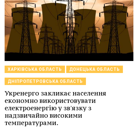
ХАРКІВСЬКА ОБЛАСТЬ
ДОНЕЦЬКА ОБЛАСТЬ
ДНІПРОПЕТРОВСЬКА ОБЛАСТЬ
Укренерго закликає населення
економно використовувати
електроенергію у зв'язку з
надзвичайно високими
температурами.