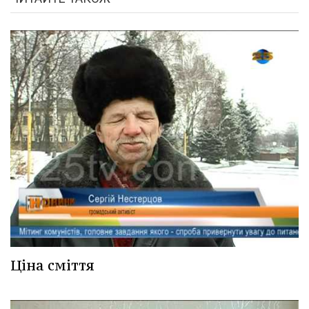
Ціна сміття