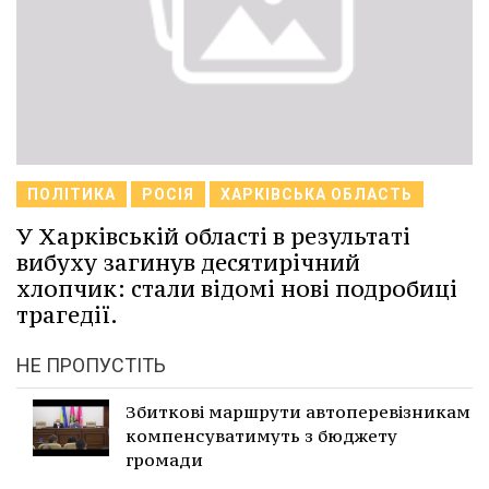
ПОЛІТИКА
РОСІЯ
ХАРКІВСЬКА ОБЛАСТЬ
У Харківській області в результаті
вибуху загинув десятирічний
хлопчик: стали відомі нові подробиці
трагедії.
НЕ ПРОПУСТІТЬ
Збиткові маршрути автоперевізникам
компенсуватимуть з бюджету
громади