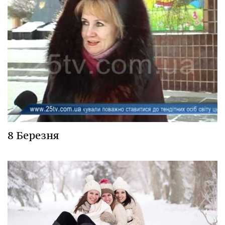
8 Березня