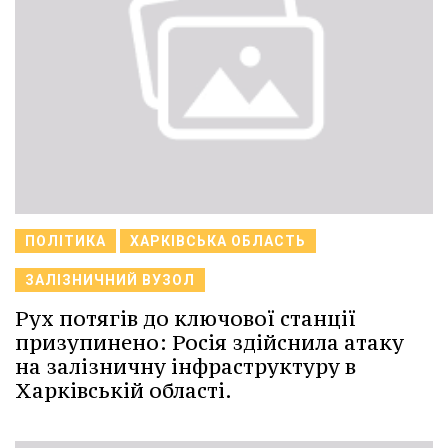
ПОЛІТИКА
ХАРКІВСЬКА ОБЛАСТЬ
ЗАЛІЗНИЧНИЙ ВУЗОЛ
Рух потягів до ключової станції
призупинено: Росія здійснила атаку
на залізничну інфраструктуру в
Харківській області.