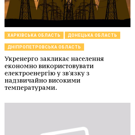
ХАРКІВСЬКА ОБЛАСТЬ
ДОНЕЦЬКА ОБЛАСТЬ
ДНІПРОПЕТРОВСЬКА ОБЛАСТЬ
Укренерго закликає населення
економно використовувати
електроенергію у зв'язку з
надзвичайно високими
температурами.