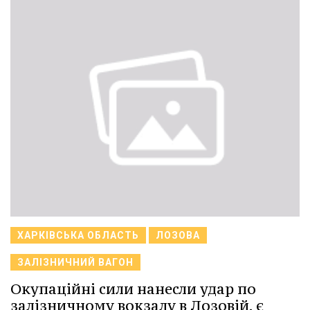
ХАРКІВСЬКА ОБЛАСТЬ
ЛОЗОВА
ЗАЛІЗНИЧНИЙ ВАГОН
Окупаційні сили нанесли удар по
залізничному вокзалу в Лозовій, є