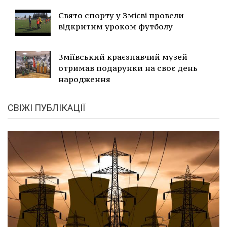
Свято спорту у Змієві провели
відкритим уроком футболу
Зміївський краєзнавчий музей
отримав подарунки на своє день
народження
СВІЖІ ПУБЛІКАЦІЇ