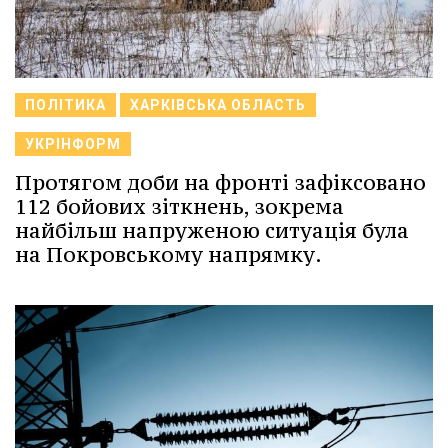
ПОЛІТИКА
ХАРКІВСЬКА ОБЛАСТЬ
УКРІНФОРМ
Протягом доби на фронті зафіксовано
112 бойових зіткнень, зокрема
найбільш напруженою ситуація була
на Покровському напрямку.