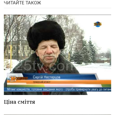
ЧИТАЙТЕ ТАКОЖ
Ціна сміття