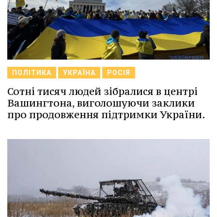
ПОЛІТИКА
УКРАЇНА
РОСІЯ
Сотні тисяч людей зібралися в центрі
Вашингтона, виголошуючи заклики
про продовження підтримки України.