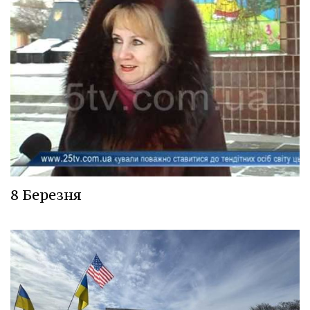
8 Березня