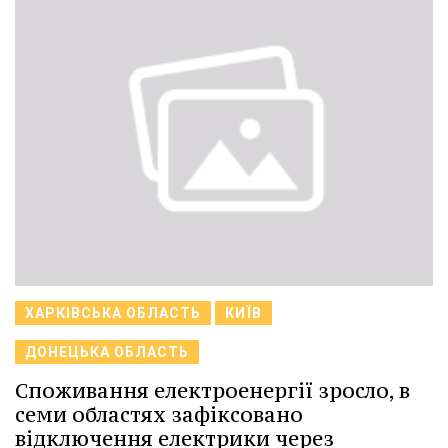
ХАРКІВСЬКА ОБЛАСТЬ
КИЇВ
ДОНЕЦЬКА ОБЛАСТЬ
Споживання електроенергії зросло, в
семи областях зафіксовано
відключення електрики через