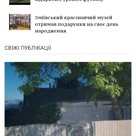
Зміївський краєзнавчий музей
отримав подарунки на своє день
народження
СВІЖІ ПУБЛІКАЦІЇ