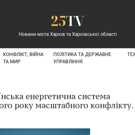
25
TV
Новини міста Харків та Харківської області
КОНФЛІКТ, ВІЙНА
ПОЛІТИКА ТА ДЕРЖАВНЕ
ТЕ
ТА МИР
УПРАВЛІННЯ
їнська енергетична система
ого року масштабного конфлікту.