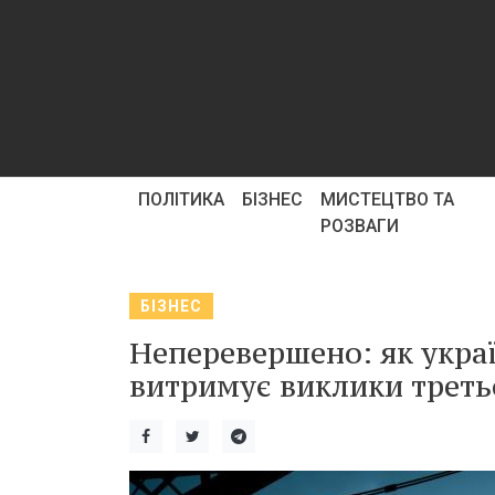
ПОЛІТИКА
БІЗНЕС
МИСТЕЦТВО ТА
РОЗВАГИ
БІЗНЕС
Неперевершено: як укра
витримує виклики треть