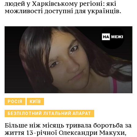
людей у Харківському регіоні: які
можливості доступні для українців.
РОСІЯ
КИЇВ
БЕЗПІЛОТНИЙ ЛІТАЛЬНИЙ АПАРАТ
Більше ніж місяць тривала боротьба за
життя 13-річної Олександри Макухи,