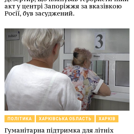
акт у центрі Запоріжжя за вказівкою
Росії, був засуджений.
ПОЛІТИКА
ХАРКІВСЬКА ОБЛАСТЬ
ХАРКІВ
Гуманітарна підтримка для літніх