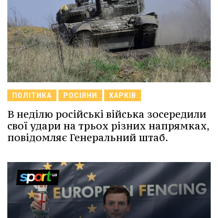
ПОЛІТИКА
РОСІЯНИ
ХАРКІВ
В неділю російські війська зосередили
свої удари на трьох різних напрямках,
повідомляє Генеральний штаб.