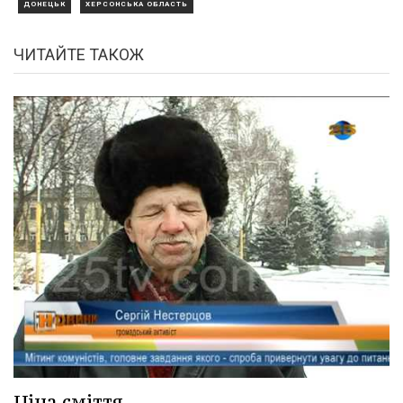
ДОНЕЦЬК
ХЕРСОНСЬКА ОБЛАСТЬ
ЧИТАЙТЕ ТАКОЖ
Ціна сміття