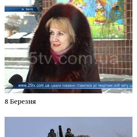
8 Березня