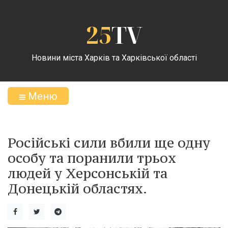
25
TV
Новини міста Харків та Харківської області
Меню
Російські сили вбили ще одну
особу та поранили трьох
людей у Херсонській та
Донецькій областях.