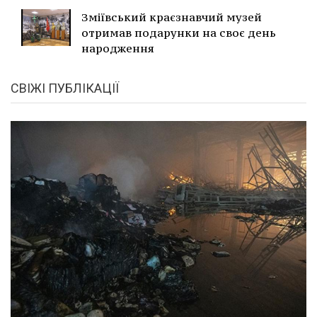
Зміївський краєзнавчий музей
отримав подарунки на своє день
народження
СВІЖІ ПУБЛІКАЦІЇ