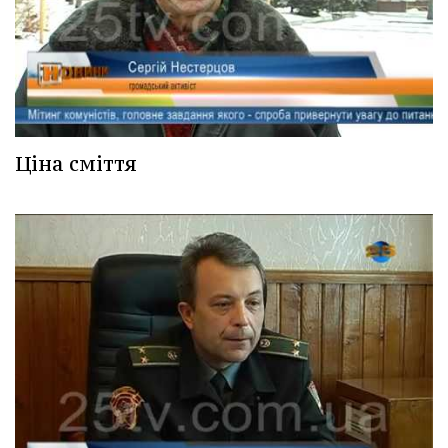
Ціна сміття