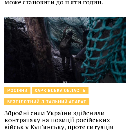
може становити до п'яти годин.
РОСІЯНИ
ХАРКІВСЬКА ОБЛАСТЬ
БЕЗПІЛОТНИЙ ЛІТАЛЬНИЙ АПАРАТ
Збройні сили України здійснили
контратаку на позиції російських
військ у Куп'янську, проте ситуація