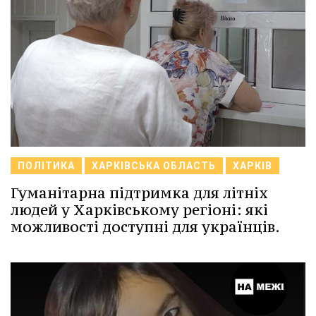
ПОЛІТИКА
ХАРКІВСЬКА ОБЛАСТЬ
ХАРКІВ
Гуманітарна підтримка для літніх
людей у Харківському регіоні: які
можливості доступні для українців.