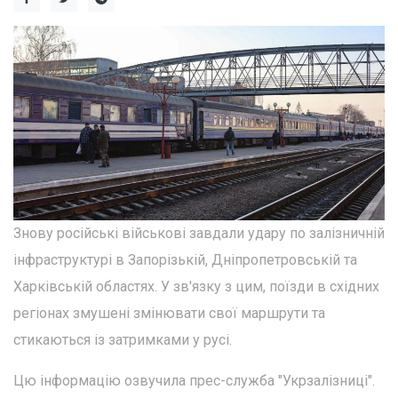
Знову російські військові завдали удару по залізничній
інфраструктурі в Запорізькій, Дніпропетровській та
Харківській областях. У зв'язку з цим, поїзди в східних
регіонах змушені змінювати свої маршрути та
стикаються із затримками у русі.
Цю інформацію озвучила прес-служба "Укрзалізниці".