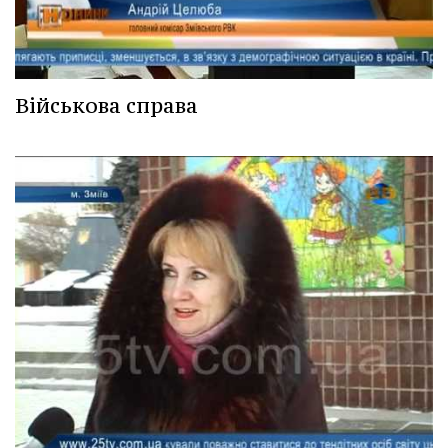
Військова справа