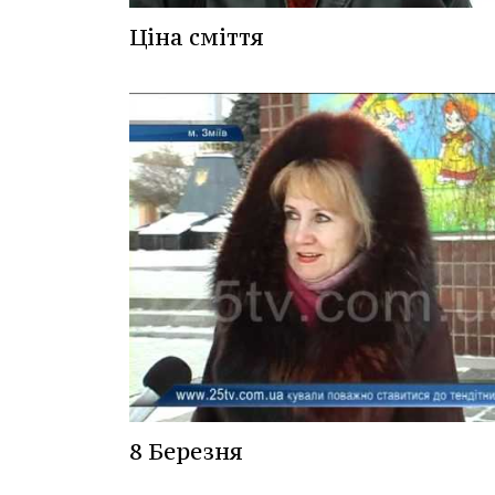
Ціна сміття
8 Березня