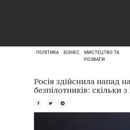
ПОЛІТИКА
БІЗНЕС
МИСТЕЦТВО ТА
РОЗВАГИ
Росія здійснила напад н
безпілотників: скільки 