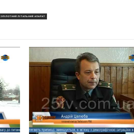
ЕЗПІЛОТНИЙ ЛІТАЛЬНИЙ АПАРАТ