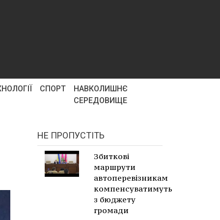
ХНОЛОГІЇ
СПОРТ
НАВКОЛИШНЄ
СЕРЕДОВИЩЕ
НЕ ПРОПУСТІТЬ
Збиткові
маршрути
автоперевізникам
компенсуватимуть
з бюджету
громади